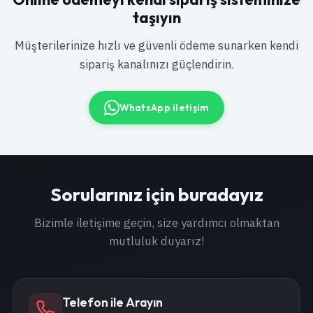
taşıyın
Müşterilerinize hızlı ve güvenli ödeme sunarken kendi
sipariş kanalınızı güçlendirin.
WhatsApp iletişim
Sorularınız için buradayız
Bizimle iletişime geçin, size yardımcı olmaktan
mutluluk duyarız!
Telefon ile Arayın