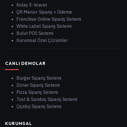
Kolay E-ticaret
QR Menü+ Sipariş + Ödeme
Franchise Online Sipariş Sistemi
White Label Sipariş Sistemi
Bulut POS Sistemi
Kurumsal Özel Çözümler
CANLI DEMOLAR
Burger Sipariş Sistemi
Döner Sipariş Sistemi
Pizza Sipariş Sistemi
Tost & Sandviç Sipariş Sistemi
Çiçekçi Sipariş Sistemi
KURUMSAL