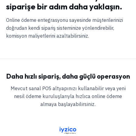
siparişe bir adım daha yaklaşın.
Online ödeme entegrasyonu sayesinde müşterilerinizi
doğrudan kendi sipariş sisteminize yönlendirebilir,
komisyon maliyetlerini azaltabilirsiniz.
Daha hızlı sipariş, daha güçlü operasyon
Mevcut sanal POS altyapınızı kullanabilir veya yeni
nesil ödeme kuruluşlarıyla hızlıca online ödeme
almaya başlayabilirsiniz.