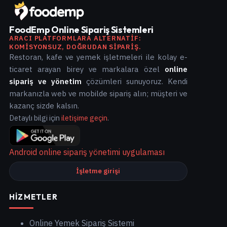
FoodEmp Online Sipariş Sistemleri
ARACI PLATFORMLARA ALTERNATIF:
KOMISYONSUZ, DOĞRUDAN SIPARIŞ.
Restoran, kafe ve yemek işletmeleri ile kolay e-
ticaret arayan birey ve markalara özel
online
sipariş ve yönetim
çözümleri sunuyoruz. Kendi
markanızla web ve mobilde sipariş alın; müşteri ve
kazanç sizde kalsın.
Detaylı bilgi için
iletişime geçin
.
Android online sipariş yönetimi uygulaması
İşletme girişi
HIZMETLER
Online Yemek Sipariş Sistemi