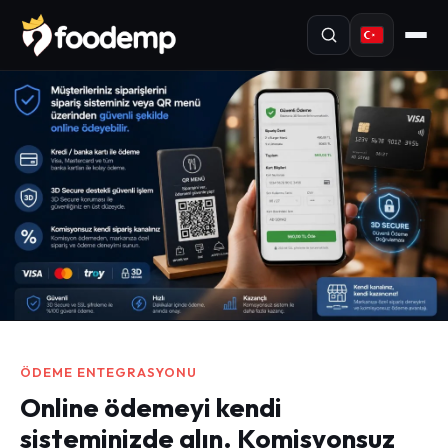
ÖDEME ENTEGRASYONU
Online ödemeyi kendi
sisteminizde alın. Komisyonsuz