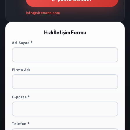
info@sitenano.com
Hızlı İletişim Formu
Ad-Soyad *
Firma Adı
E-posta *
Telefon *