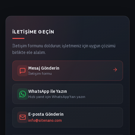
İLETIŞIME GEÇIN
İletişim formunu doldurun; işletmeniz için uygun çözümü
birlikte ele alalım.
Mesaj Gönderin
İletişim formu
WhatsApp ile Yazın
Hızlı yanıt için WhatsApp'tan yazın
E-posta Gönderin
info@sitenano.com