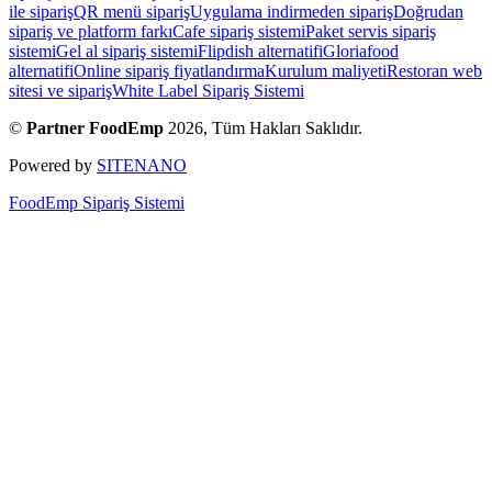
ile sipariş
QR menü sipariş
Uygulama indirmeden sipariş
Doğrudan
sipariş ve platform farkı
Cafe sipariş sistemi
Paket servis sipariş
sistemi
Gel al sipariş sistemi
Flipdish alternatifi
Gloriafood
alternatifi
Online sipariş fiyatlandırma
Kurulum maliyeti
Restoran web
sitesi ve sipariş
White Label Sipariş Sistemi
©
Partner FoodEmp
2026
, Tüm Hakları Saklıdır.
Powered by
SITENANO
FoodEmp Sipariş Sistemi