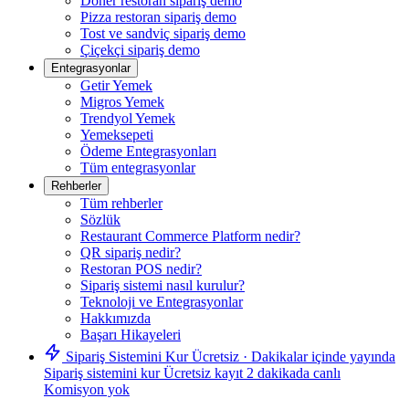
Döner restoran sipariş demo
Pizza restoran sipariş demo
Tost ve sandviç sipariş demo
Çiçekçi sipariş demo
Entegrasyonlar
Getir Yemek
Migros Yemek
Trendyol Yemek
Yemeksepeti
Ödeme Entegrasyonları
Tüm entegrasyonlar
Rehberler
Tüm rehberler
Sözlük
Restaurant Commerce Platform nedir?
QR sipariş nedir?
Restoran POS nedir?
Sipariş sistemi nasıl kurulur?
Teknoloji ve Entegrasyonlar
Hakkımızda
Başarı Hikayeleri
Sipariş Sistemini Kur
Ücretsiz · Dakikalar içinde yayında
Sipariş sistemini kur
Ücretsiz kayıt
2 dakikada canlı
Komisyon yok