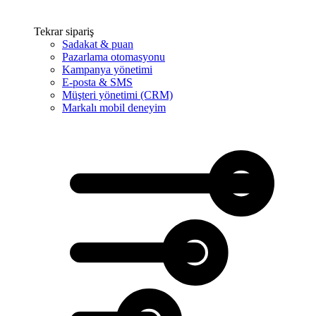
Tekrar sipariş
Sadakat & puan
Pazarlama otomasyonu
Kampanya yönetimi
E-posta & SMS
Müşteri yönetimi (CRM)
Markalı mobil deneyim