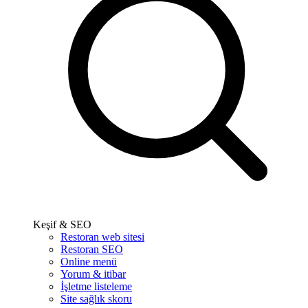
Keşif & SEO
Restoran web sitesi
Restoran SEO
Online menü
Yorum & itibar
İşletme listeleme
Site sağlık skoru