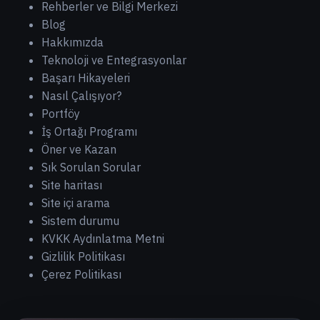
Rehberler ve Bilgi Merkezi
Blog
Hakkımızda
Teknoloji ve Entegrasyonlar
Başarı Hikayeleri
Nasıl Çalışıyor?
Portföy
İş Ortağı Programı
Öner ve Kazan
Sık Sorulan Sorular
Site haritası
Site içi arama
Sistem durumu
KVKK Aydınlatma Metni
Gizlilik Politikası
Çerez Politikası