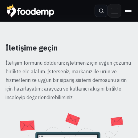
İletişime geçin
İletişim formunu doldurun; işletmeniz için uygun çözümü
birlikte ele alalım. İsterseniz, markanız ile ürün ve
hizmetlerinize uygun bir sipariş sistemi demosunu sizin
için hazırlayalım; arayüzü ve kullanıcı akışını birlikte
inceleyip değerlendirebilirsiniz.