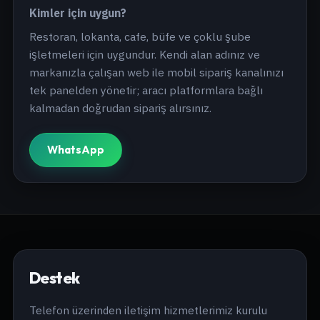
Kimler için uygun?
Restoran, lokanta, cafe, büfe ve çoklu şube
işletmeleri için uygundur. Kendi alan adınız ve
markanızla çalışan web ile mobil sipariş kanalınızı
tek panelden yönetir; aracı platformlara bağlı
kalmadan doğrudan sipariş alırsınız.
WhatsApp
Destek
Telefon üzerinden iletişim hizmetlerimiz kurulu