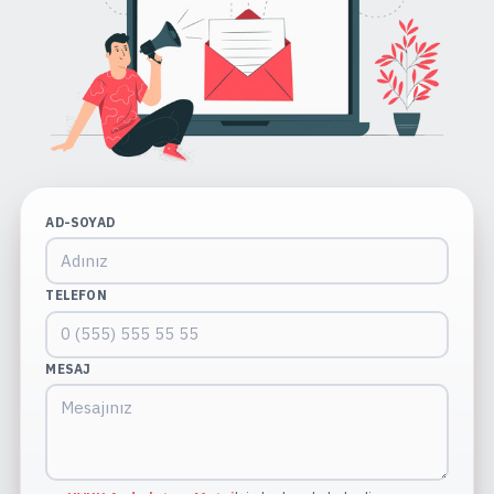
AD-SOYAD
TELEFON
MESAJ