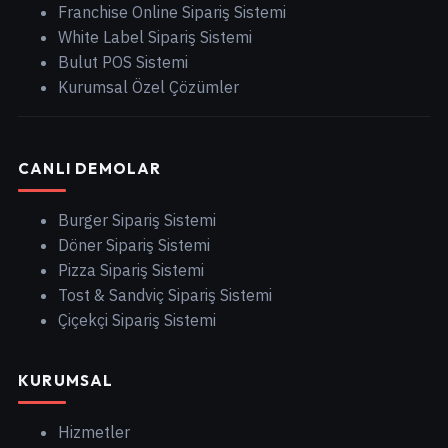
Franchise Online Sipariş Sistemi
White Label Sipariş Sistemi
Bulut POS Sistemi
Kurumsal Özel Çözümler
CANLI DEMOLAR
Burger Sipariş Sistemi
Döner Sipariş Sistemi
Pizza Sipariş Sistemi
Tost & Sandviç Sipariş Sistemi
Çiçekçi Sipariş Sistemi
KURUMSAL
Hizmetler