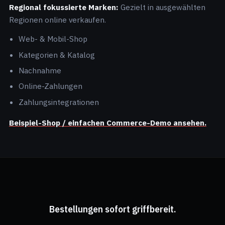
Regional fokussierte Marken:
Gezielt in ausgewählten
Regionen online verkaufen.
Web- & Mobil-Shop
Kategorien & Katalog
Nachnahme
Online-Zahlungen
Zahlungsintegrationen
Beispiel-Shop / einfachen Commerce-Demo ansehen.
Bestellungen sofort griffbereit.