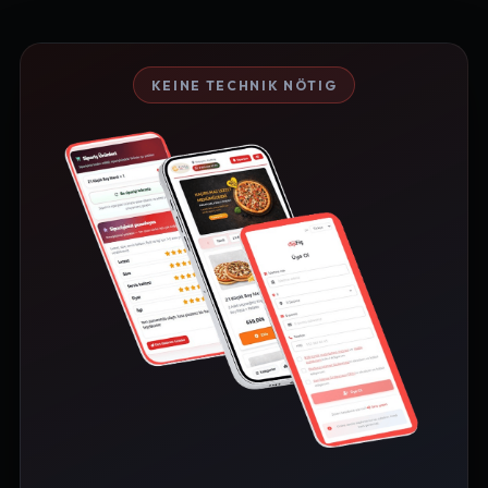
KEINE TECHNIK NÖTIG