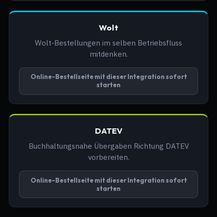
Wolt
Wolt-Bestellungen im selben Betriebsfluss
mitdenken.
Online-Bestellseite mit dieser Integration sofort
starten
DATEV
Buchhaltungsnahe Übergaben Richtung DATEV
vorbereiten.
Online-Bestellseite mit dieser Integration sofort
starten