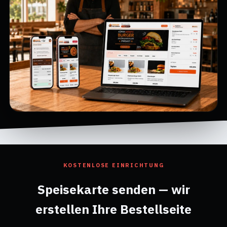
KOSTENLOSE EINRICHTUNG
Speisekarte senden — wir
erstellen Ihre Bestellseite