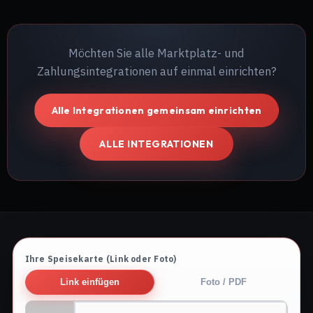
Möchten Sie alle Marktplatz- und
Zahlungsintegrationen auf einmal einrichten?
Alle Integrationen gemeinsam einrichten
ALLE INTEGRATIONEN
Ihre Speisekarte (Link oder Foto)
Link einfügen
Foto / PDF