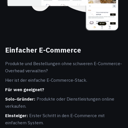
Einfacher E-Commerce
Produkte und Bestellungen ohne schweren E-Commerce-
Overhead verwalten?
Hier ist der einfache E-Commerce-Stack.
Für wen geeignet?
Solo-Gründer:
Produkte oder Dienstleistungen online
verkaufen.
Einsteiger:
Erster Schritt in den E-Commerce mit
einfachem System.