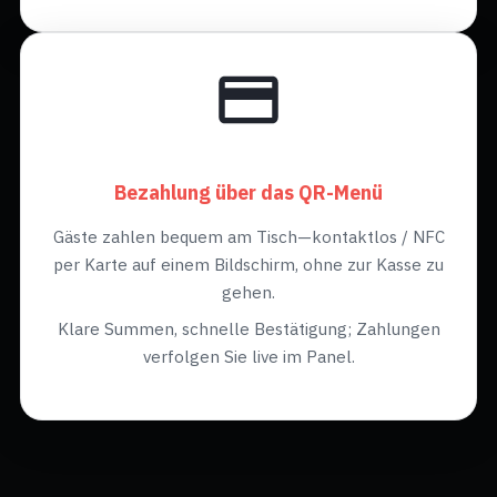
Bezahlung über das QR-Menü
Gäste zahlen bequem am Tisch—kontaktlos / NFC
per Karte auf einem Bildschirm, ohne zur Kasse zu
gehen.
Klare Summen, schnelle Bestätigung; Zahlungen
verfolgen Sie live im Panel.