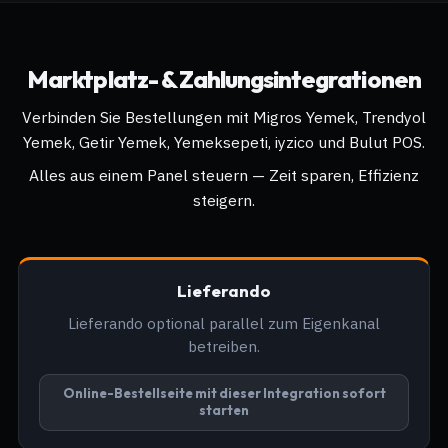
Marktplatz- & Zahlungsintegrationen
Verbinden Sie Bestellungen mit Migros Yemek, Trendyol
Yemek, Getir Yemek, Yemeksepeti, iyzico und Bulut POS.
Alles aus einem Panel steuern — Zeit sparen, Effizienz
steigern.
Lieferando
Lieferando optional parallel zum Eigenkanal
betreiben.
Online-Bestellseite mit dieser Integration sofort
starten