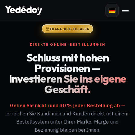
FRANCHISE-FILIALEN
DIREKTE
ONLINE
-BESTELLUNGEN
Schluss mit hohen
Provisionen —
investieren Sie ins eigene
Geschäft.
Geben Sie nicht rund 30 % jeder Bestellung ab —
erreichen Sie Kundinnen und Kunden direkt mit einem
Bestellsystem unter Ihrer Marke; Marge und
Beziehung bleiben bei Ihnen.