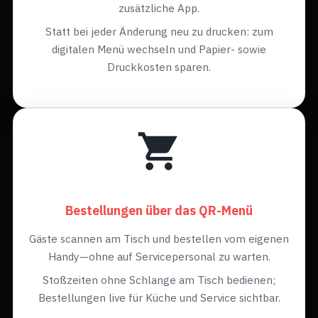
zusätzliche App.
Statt bei jeder Änderung neu zu drucken: zum
digitalen Menü wechseln und Papier- sowie
Druckkosten sparen.
Bestellungen über das QR-Menü
Gäste scannen am Tisch und bestellen vom eigenen
Handy—ohne auf Servicepersonal zu warten.
Stoßzeiten ohne Schlange am Tisch bedienen;
Bestellungen live für Küche und Service sichtbar.