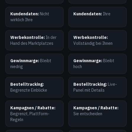
Kundendaten:
Nicht
Kundendaten:
Ihre
wirklich Ihre
Werbekontrolle:
In der
Werbekontrolle:
Hand des Marktplatzes
Vollständig bei Ihnen
Gewinnmarge:
Bleibt
Gewinnmarge:
Bleibt
niedrig
hoch
Bestelltracking:
Bestelltracking:
Live-
Begrenzte Einblicke
Panel mit Details
Kampagnen / Rabatte:
Kampagnen / Rabatte:
Begrenzt, Plattform-
Sie entscheiden
Regeln