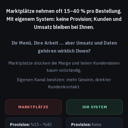
Marktplätze nehmen oft 15–40 % pro Bestellung.
Mit eigenem System: keine Provision; Kunden und
Umsatz bleiben bei Ihnen.
Ihr Menü, Ihre Arbeit … aber Umsatz und Daten
gehören wirklich Ihnen?
Marktplätze drücken die Marge und teilen Kundendaten
kaum vollständig.
Eigenen Kanal besitzen: mehr Gewinn, direkter
Kundenkontakt.
MARKTPLÄTZE
IHR SYSTEM
Provision:
%15 – %40
Provision:
Keine