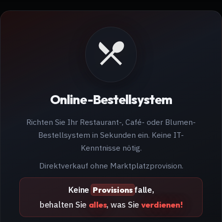
Online-Bestellsystem
Richten Sie Ihr Restaurant-, Café- oder Blumen-
Bestellsystem in Sekunden ein. Keine IT-
Kenntnisse nötig.
Direktverkauf ohne Marktplatzprovision.
Keine
falle,
Provisions
behalten Sie
, was Sie
alles
verdienen!