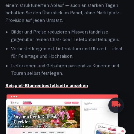
einem strukturierten Ablauf — auch an starken Tagen
behalten Sie den Überblick im Panel, ohne Marktplatz-
Provision auf jeden Umsatz.
Bilder und Preise reduzieren Missverständnisse
gegenüber reinen Chat- oder Telefonbestellungen.
Vorbestellungen mit Lieferdatum und Uhrzeit — ideal
für Feiertage und Hochsaison.
Lieferzonen und Gebühren passend zu Kurieren und
Touren selbst festlegen.
Beispiel-Blumenbestellseite ansehen
Ör