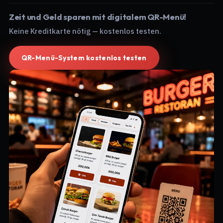
Zeit und Geld sparen mit digitalem QR-Menü!
Keine Kreditkarte nötig — kostenlos testen.
QR-Menü-System kostenlos testen