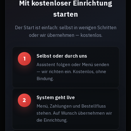
Mit kostenloser Einrichtung
starten
Der Start ist einfach: selbst in wenigen Schritten
oder wir übernehmen — kostenlos.
Selbst oder durch uns
1
Assistent folgen oder Menü senden
— wir richten ein. Kostenlos, ohne
Bindung.
System geht live
2
Menü, Zahlungen und Bestellfluss
stehen. Auf Wunsch übernehmen wir
die Einrichtung.