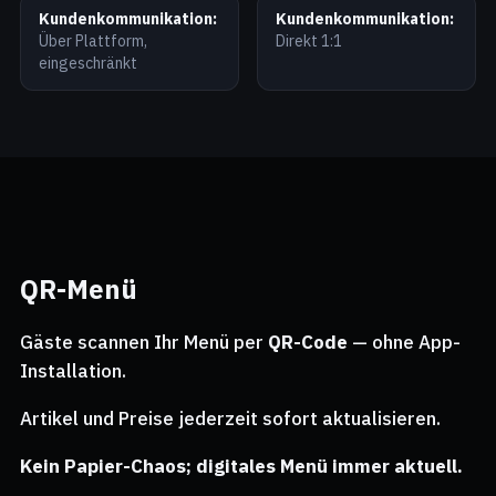
Kundenkommunikation:
Kundenkommunikation:
Über Plattform,
Direkt 1:1
eingeschränkt
QR-Menü
Gäste scannen Ihr Menü per
QR-Code
— ohne App-
Installation.
Artikel und Preise jederzeit sofort aktualisieren.
Kein Papier-Chaos; digitales Menü immer aktuell.