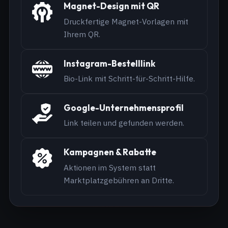
Magnet-Design mit QR
Druckfertige Magnet-Vorlagen mit
Ihrem QR.
Instagram-Bestelllink
Bio-Link mit Schritt-für-Schritt-Hilfe.
Google-Unternehmensprofil
Link teilen und gefunden werden.
Kampagnen & Rabatte
Aktionen im System statt
Marktplatzgebühren an Dritte.