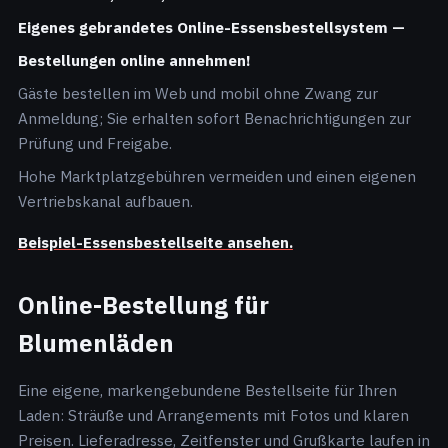
Eigenes gebrandetes Online-Essensbestellsystem —
Bestellungen online annehmen!
Gäste bestellen im Web und mobil ohne Zwang zur
Anmeldung; Sie erhalten sofort Benachrichtigungen zur
Prüfung und Freigabe.
Hohe Marktplatzgebühren vermeiden und einen eigenen
Vertriebskanal aufbauen.
Beispiel-Essensbestellseite ansehen.
Online-Bestellung für
Blumenläden
Eine eigene, markengebundene Bestellseite für Ihren
Laden: Sträuße und Arrangements mit Fotos und klaren
Preisen. Lieferadresse, Zeitfenster und Grußkarte laufen in