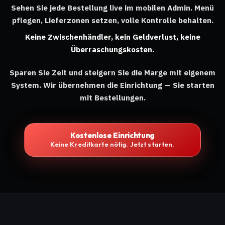
Sehen Sie jede Bestellung live im mobilen Admin. Menü
pflegen, Lieferzonen setzen, volle Kontrolle behalten.
Keine Zwischenhändler, kein Geldverlust, keine
Überraschungskosten.
Sparen Sie Zeit und steigern Sie die Marge mit eigenem
System. Wir übernehmen die Einrichtung — Sie starten
mit Bestellungen.
Kostenlose Einrichtung
Keine Kreditkarte nötig. Jetzt starten.