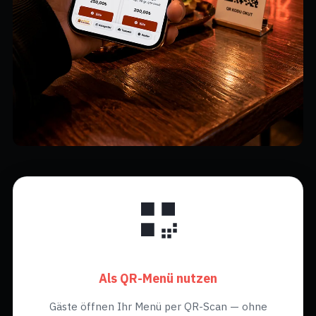
Als QR-Menü nutzen
Gäste öffnen Ihr Menü per QR-Scan — ohne