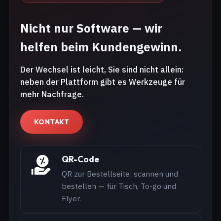
Nicht nur Software — wir
helfen beim Kundengewinn.
Der Wechsel ist leicht, Sie sind nicht allein:
neben der Plattform gibt es Werkzeuge für
mehr Nachfrage.
KONTAKT
QR-Code
QR zur Bestellseite: scannen und
bestellen — für Tisch, To-go und
Flyer.