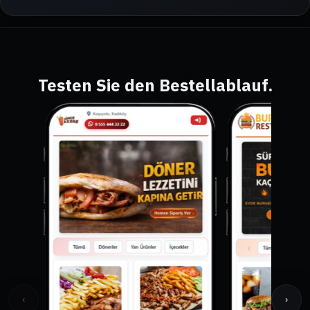
Testen Sie den Bestellablauf.
‹
›