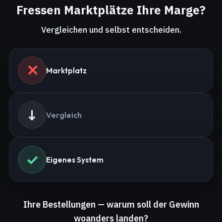
Fressen Marktplätze Ihre Marge?
Vergleichen und selbst entscheiden.
✕
Marktplatz
↓
Vergleich
✓
Eigenes System
Ihre Bestellungen — warum soll der Gewinn
woanders landen?