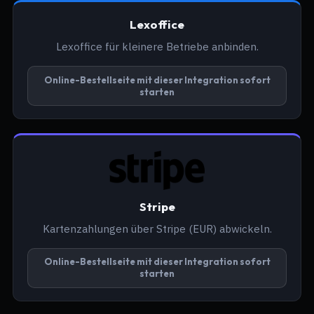
Lexoffice
Lexoffice für kleinere Betriebe anbinden.
Online-Bestellseite mit dieser Integration sofort
starten
Stripe
Kartenzahlungen über Stripe (EUR) abwickeln.
Online-Bestellseite mit dieser Integration sofort
starten