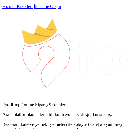
Hizmet Paketleri
İletişime Geçin
FoodEmp Online Sipariş Sistemleri
Aracı platformlara alternatif: komisyonsuz, doğrudan sipariş.
Restoran, kafe ve yemek işletmeleri ile kolay e-ticaret arayan birey