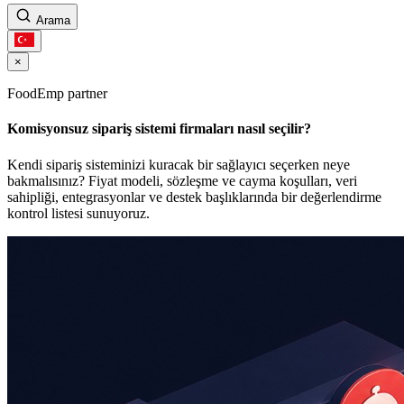
Arama
×
FoodEmp partner
Komisyonsuz sipariş sistemi firmaları nasıl seçilir?
Kendi sipariş sisteminizi kuracak bir sağlayıcı seçerken neye
bakmalısınız? Fiyat modeli, sözleşme ve cayma koşulları, veri
sahipliği, entegrasyonlar ve destek başlıklarında bir değerlendirme
kontrol listesi sunuyoruz.