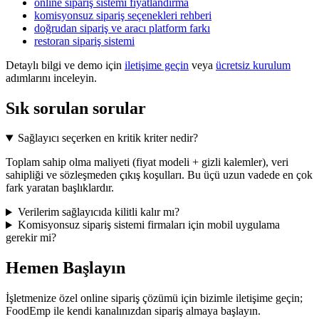
online sipariş sistemi fiyatlandırma
komisyonsuz sipariş seçenekleri rehberi
doğrudan sipariş ve aracı platform farkı
restoran sipariş sistemi
Detaylı bilgi ve demo için
iletişime geçin
veya
ücretsiz kurulum
adımlarını inceleyin.
Sık sorulan sorular
Sağlayıcı seçerken en kritik kriter nedir?
Toplam sahip olma maliyeti (fiyat modeli + gizli kalemler), veri
sahipliği ve sözleşmeden çıkış koşulları. Bu üçü uzun vadede en çok
fark yaratan başlıklardır.
Verilerim sağlayıcıda kilitli kalır mı?
Komisyonsuz sipariş sistemi firmaları için mobil uygulama
gerekir mi?
Hemen Başlayın
İşletmenize özel online sipariş çözümü için bizimle iletişime geçin;
FoodEmp ile kendi kanalınızdan sipariş almaya başlayın.