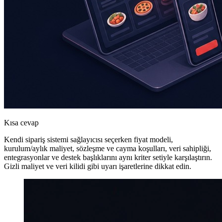
Kısa cevap
Kendi sipariş sistemi sağlayıcısı seçerken fiyat modeli,
kurulum/aylık maliyet, sözleşme ve cayma koşulları, veri sahipliği,
entegrasyonlar ve destek başlıklarını aynı kriter setiyle karşılaştırın.
Gizli maliyet ve veri kilidi gibi uyarı işaretlerine dikkat edin.