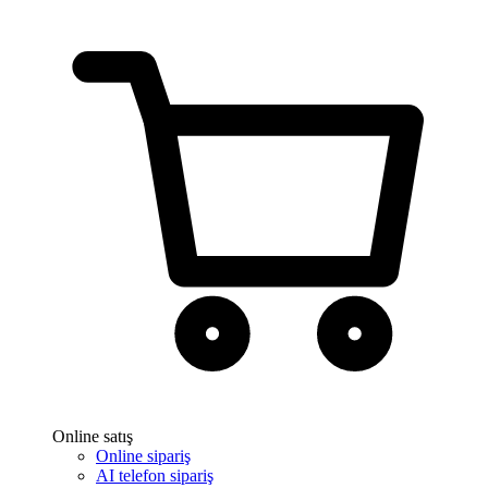
Online satış
Online sipariş
AI telefon sipariş