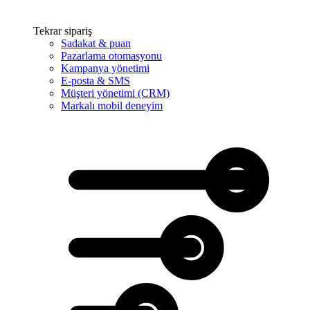
Tekrar sipariş
Sadakat & puan
Pazarlama otomasyonu
Kampanya yönetimi
E-posta & SMS
Müşteri yönetimi (CRM)
Markalı mobil deneyim