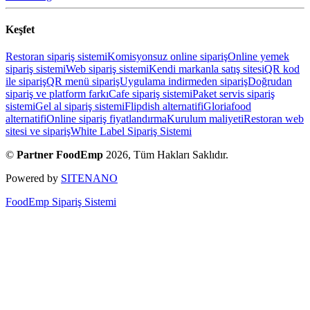
Keşfet
Restoran sipariş sistemi
Komisyonsuz online sipariş
Online yemek
sipariş sistemi
Web sipariş sistemi
Kendi markanla satış sitesi
QR kod
ile sipariş
QR menü sipariş
Uygulama indirmeden sipariş
Doğrudan
sipariş ve platform farkı
Cafe sipariş sistemi
Paket servis sipariş
sistemi
Gel al sipariş sistemi
Flipdish alternatifi
Gloriafood
alternatifi
Online sipariş fiyatlandırma
Kurulum maliyeti
Restoran web
sitesi ve sipariş
White Label Sipariş Sistemi
©
Partner FoodEmp
2026
, Tüm Hakları Saklıdır.
Powered by
SITENANO
FoodEmp Sipariş Sistemi