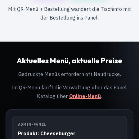
Mit QR-Menü + Bestellung wandert die Tischinfo mit
der Bestellung ins Panel.
Aktuelles Menü, aktuelle Preise
Gedruckte Menüs erfordern oft Neudrucke.
Im QR-Menü läuft die Verwaltung über das Panel.
Katalog über
Online-Menü
.
ADMIN-PANEL
Produkt: Cheeseburger