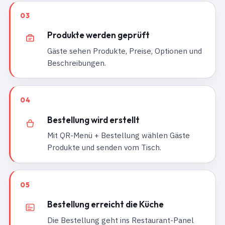
03
Produkte werden geprüft
Gäste sehen Produkte, Preise, Optionen und
Beschreibungen.
04
Bestellung wird erstellt
Mit QR-Menü + Bestellung wählen Gäste
Produkte und senden vom Tisch.
05
Bestellung erreicht die Küche
Die Bestellung geht ins Restaurant-Panel