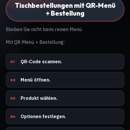
Tischbestellungen mit QR-Menü
+ Bestellung
Bleiben Sie nicht beim reinen Menü.
Mit QR-Menü + Bestellung:
QR-Code scannen.
Menü öffnen.
Produkt wählen.
Optionen festlegen.