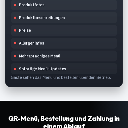
Produktfotos
Produktbeschreibungen
Preise
Allergeninfos
Mehrsprachiges Menü
Sofortige Menü-Updates
Gäste sehen das Menü und bestellen über den Betrieb.
QR-Menü, Bestellung und Zahlung in
einem Ablauf