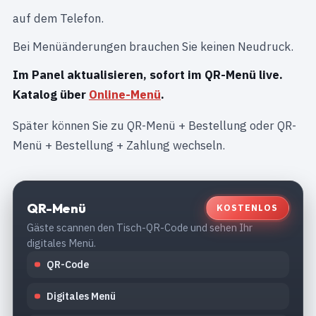
auf dem Telefon.
Bei Menüänderungen brauchen Sie keinen Neudruck.
Im Panel aktualisieren, sofort im QR-Menü live.
Katalog über
Online-Menü
.
Später können Sie zu QR-Menü + Bestellung oder QR-
Menü + Bestellung + Zahlung wechseln.
QR-Menü
KOSTENLOS
Gäste scannen den Tisch-QR-Code und sehen Ihr
digitales Menü.
QR-Code
Digitales Menü