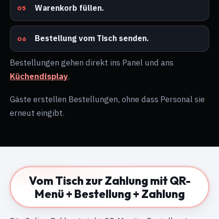
Warenkorb füllen.
Bestellung vom Tisch senden.
Bestellungen gehen direkt ins Panel und ans
Küchendisplay
.
Gäste erstellen Bestellungen, ohne dass Personal sie
erneut eingibt.
Vom Tisch zur Zahlung mit QR-
Menü + Bestellung + Zahlung