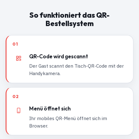
So funktioniert das QR-
Bestellsystem
01
QR-Code wird gescannt
Der Gast scannt den Tisch-QR-Code mit der
Handykamera.
02
Menü öffnet sich
Ihr mobiles QR-Menü öffnet sich im
Browser.