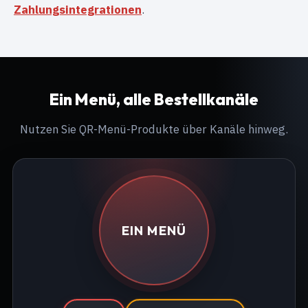
Zahlungsintegrationen
.
Ein Menü, alle Bestellkanäle
Nutzen Sie QR-Menü-Produkte über Kanäle hinweg.
EIN MENÜ