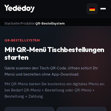
Startseite
Produkte
QR-Bestellsystem
QR-BESTELLSYSTEM
Mit QR-Menü Tischbestellungen
starten
Gäste scannen den Tisch-QR-Code, öffnen sofort Ihr
Menü und bestellen ohne App-Download.
Mit QR-Menü bieten Sie kostenlos ein digitales Menü an;
bei Bedarf QR-Menü + Bestellung oder QR-Menü +
Bestellung + Zahlung.