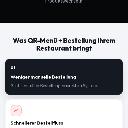
Produktwechseln.
Was QR-Menü + Bestellung Ihrem
Restaurant bringt
01
Weniger manuelle Bestellung
Gäste erstellen Bestellungen direkt im System.
Schnellerer Bestellfluss