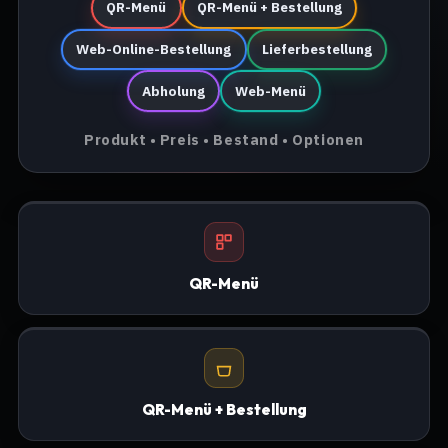
QR-Menü
QR-Menü + Bestellung
Web-Online-Bestellung
Lieferbestellung
Abholung
Web-Menü
Produkt • Preis • Bestand • Optionen
QR-Menü
QR-Menü + Bestellung