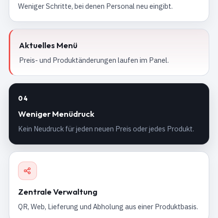
Weniger Schritte, bei denen Personal neu eingibt.
Aktuelles Menü
Preis- und Produktänderungen laufen im Panel.
04
Weniger Menüdruck
Kein Neudruck für jeden neuen Preis oder jedes Produkt.
Zentrale Verwaltung
QR, Web, Lieferung und Abholung aus einer Produktbasis.