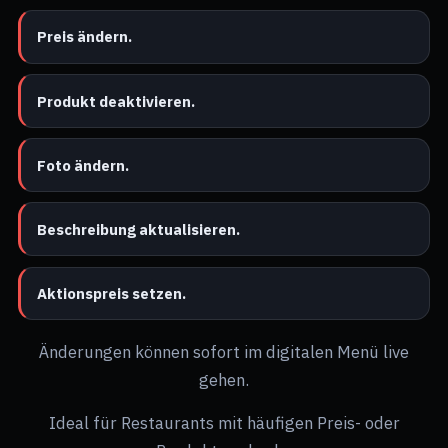
Preis ändern.
Produkt deaktivieren.
Foto ändern.
Beschreibung aktualisieren.
Aktionspreis setzen.
Änderungen können sofort im digitalen Menü live
gehen.
Ideal für Restaurants mit häufigen Preis- oder