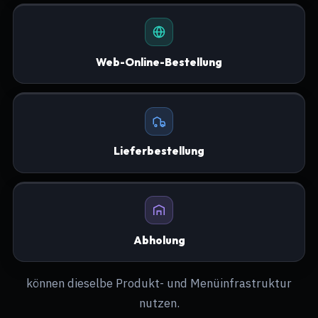
Web-Online-Bestellung
Lieferbestellung
Abholung
können dieselbe Produkt- und Menüinfrastruktur
nutzen.