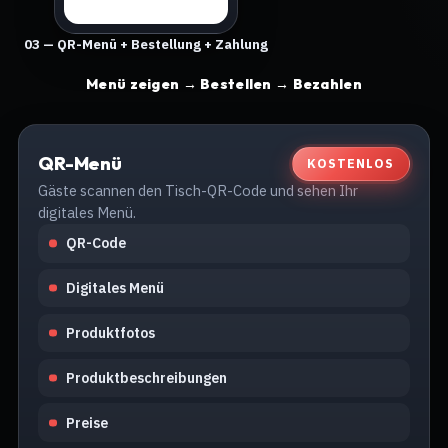
03 — QR-Menü + Bestellung + Zahlung
Menü zeigen → Bestellen → Bezahlen
QR-Menü
KOSTENLOS
Gäste scannen den Tisch-QR-Code und sehen Ihr
digitales Menü.
QR-Code
Digitales Menü
Produktfotos
Produktbeschreibungen
Preise