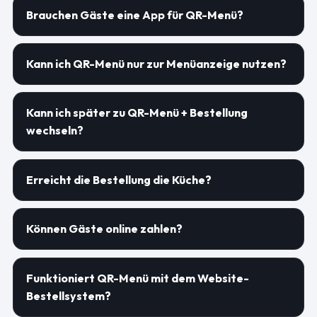
Brauchen Gäste eine App für QR-Menü?
Kann ich QR-Menü nur zur Menüanzeige nutzen?
Kann ich später zu QR-Menü + Bestellung
wechseln?
Erreicht die Bestellung die Küche?
Können Gäste online zahlen?
Funktioniert QR-Menü mit dem Website-
Bestellsystem?