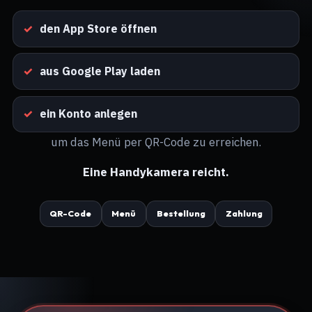
den App Store öffnen
aus Google Play laden
ein Konto anlegen
um das Menü per QR-Code zu erreichen.
Eine Handykamera reicht.
QR-Code
Menü
Bestellung
Zahlung