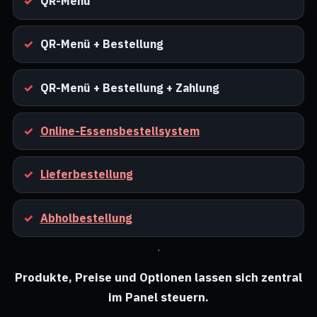
QR-Menü
QR-Menü + Bestellung
QR-Menü + Bestellung + Zahlung
Online-Essensbestellsystem
Lieferbestellung
Abholbestellung
.
Produkte, Preise und Optionen lassen sich zentral
im Panel steuern.