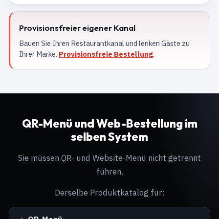
Provisionsfreier eigener Kanal
Bauen Sie Ihren Restaurantkanal und lenken Gäste zu
Ihrer Marke.
Provisionsfreie Bestellung
.
QR-Menü und Web-Bestellung im
selben System
Sie müssen QR- und Website-Menü nicht getrennt
führen.
Derselbe Produktkatalog für: