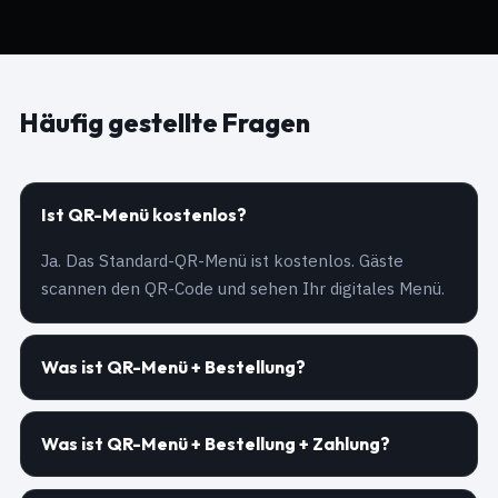
Häufig gestellte Fragen
Ist QR-Menü kostenlos?
Ja. Das Standard-QR-Menü ist kostenlos. Gäste
scannen den QR-Code und sehen Ihr digitales Menü.
Was ist QR-Menü + Bestellung?
Was ist QR-Menü + Bestellung + Zahlung?