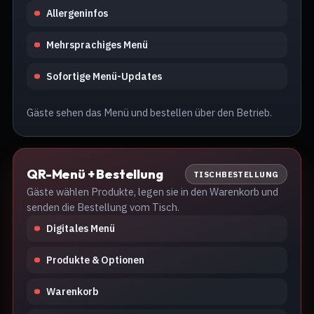
Allergeninfos
Mehrsprachiges Menü
Sofortige Menü-Updates
Gäste sehen das Menü und bestellen über den Betrieb.
QR-Menü + Bestellung
TISCHBESTELLUNG
Gäste wählen Produkte, legen sie in den Warenkorb und
senden die Bestellung vom Tisch.
Digitales Menü
Produkte & Optionen
Warenkorb