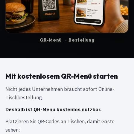
QR-Menü → Bestellung
Mit kostenlosem QR-Menü starten
Nicht jedes Unternehmen braucht sofort Online-
Tischbestellung.
Deshalb ist QR-Menü kostenlos nutzbar.
Platzieren Sie QR-Codes an Tischen, damit Gäste
sehen: