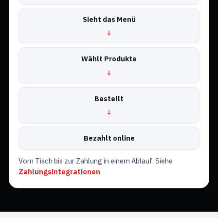
Sieht das Menü
Wählt Produkte
Bestellt
Bezahlt online
Vom Tisch bis zur Zahlung in einem Ablauf. Siehe
Zahlungsintegrationen
.