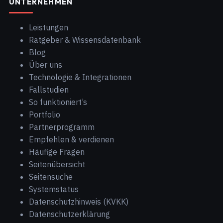
UNTERNEHMEN
Leistungen
Ratgeber & Wissensdatenbank
Blog
Über uns
Technologie & Integrationen
Fallstudien
So funktioniert’s
Portfolio
Partnerprogramm
Empfehlen & verdienen
Häufige Fragen
Seitenübersicht
Seitensuche
Systemstatus
Datenschutzhinweis (KVKK)
Datenschutzerklärung