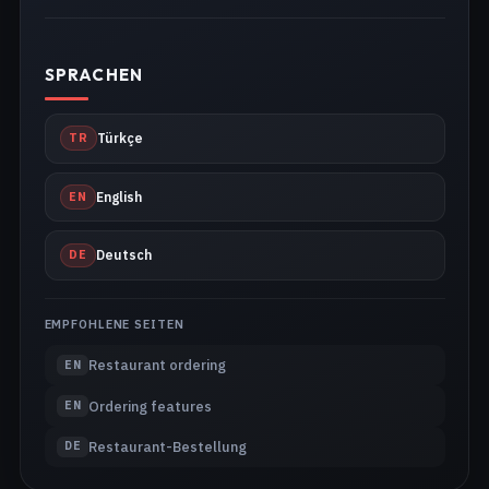
SPRACHEN
TR
Türkçe
EN
English
DE
Deutsch
EMPFOHLENE SEITEN
Restaurant ordering
EN
Ordering features
EN
Restaurant-Bestellung
DE