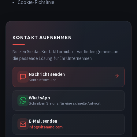
Cookie-Richtlinie
KONTAKT AUFNEHMEN
Nutzen Sie das Kontaktformular—wir finden gemeinsam
die passende Lösung für Ihr Unternehmen.
Nachricht senden
Kontaktformular
WhatsApp
Schreiben Sie uns für eine schnelle Antwort
E-Mail senden
info@sitenano.com