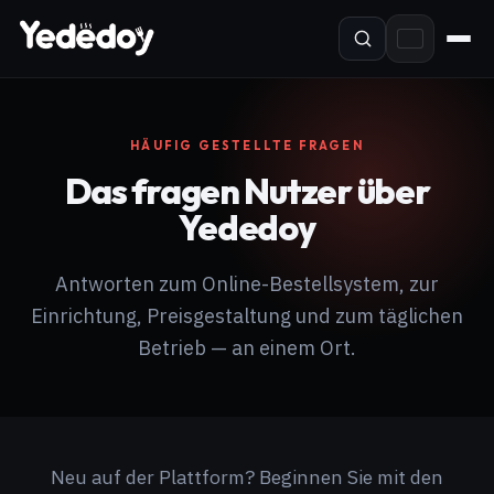
HÄUFIG GESTELLTE FRAGEN
Das fragen Nutzer über
Yededoy
Antworten zum Online-Bestellsystem, zur
Einrichtung, Preisgestaltung und zum täglichen
Betrieb — an einem Ort.
Neu auf der Plattform? Beginnen Sie mit den