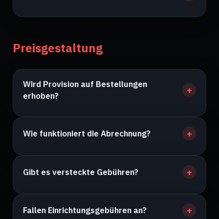
Preisgestaltung
Wird Provision auf Bestellungen
erhoben?
Wie funktioniert die Abrechnung?
Gibt es versteckte Gebühren?
Fallen Einrichtungsgebühren an?