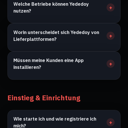
Welche Betriebe können Yededoy
nutzen?
Worin unterscheidet sich Yededoy von
Lieferplattformen?
Müssen meine Kunden eine App
installieren?
Einstieg & Einrichtung
Wie starte ich und wie registriere ich
mich?