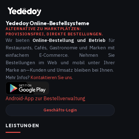
Yededoy Online-Bestellsysteme
ALTERNATIVE ZU MARKTPLÄTZEN:
PROVISIONSFREI, DIREKTE BESTELLUNGEN.
Wir bieten
Online-Bestellung und Betrieb
für
Restaurants, Cafés, Gastronomie und Marken mit
einfachem E‑Commerce. Nehmen Sie
Bestellungen im Web und mobil unter Ihrer
Marke an—Kunden und Umsatz bleiben bei Ihnen.
Mehr Infos?
Kontaktieren Sie uns
.
Android-App zur Bestellverwaltung
Geschäfts-Login
LEISTUNGEN