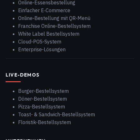
Online-Essensbestellung
Einfacher E‑Commerce
Online-Bestellung mit QR-Menü
Franchise Online-Bestellsystem
White Label Bestellsystem
Cloud-POS-System
Enterprise-Lösungen
LIVE-DEMOS
Burger-Bestellsystem
Döner-Bestellsystem
Pizza-Bestellsystem
Toast- & Sandwich-Bestellsystem
Floristik-Bestellsystem