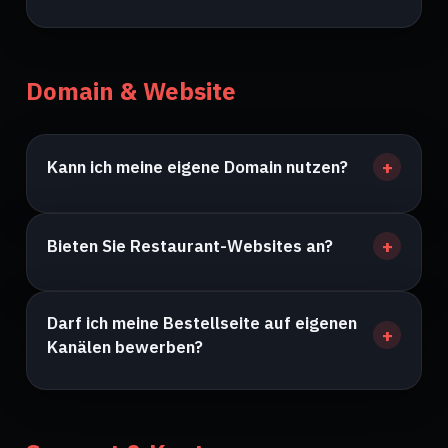
Domain & Website
Kann ich meine eigene Domain nutzen?
Bieten Sie Restaurant-Websites an?
Darf ich meine Bestellseite auf eigenen
Kanälen bewerben?