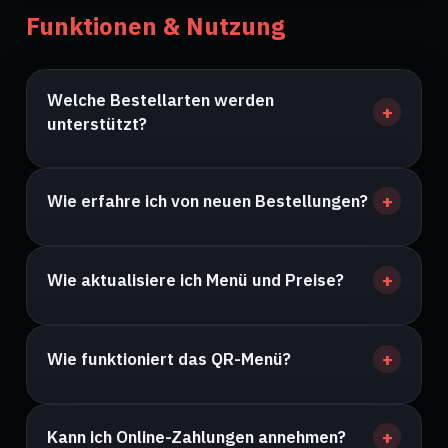
Funktionen & Nutzung
Welche Bestellarten werden
unterstützt?
Wie erfahre ich von neuen Bestellungen?
Wie aktualisiere ich Menü und Preise?
Wie funktioniert das QR-Menü?
Kann ich Online-Zahlungen annehmen?