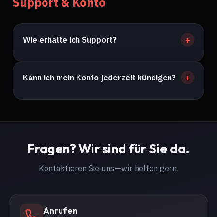
Support & Konto
Wie erhalte ich Support?
Kann ich mein Konto jederzeit kündigen?
Fragen? Wir sind für Sie da.
Kontaktieren Sie uns—wir helfen gern.
Anrufen