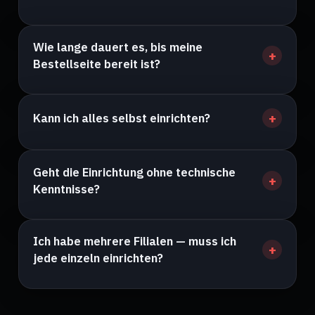
Wie lange dauert es, bis meine
Bestellseite bereit ist?
Kann ich alles selbst einrichten?
Geht die Einrichtung ohne technische
Kenntnisse?
Ich habe mehrere Filialen — muss ich
jede einzeln einrichten?