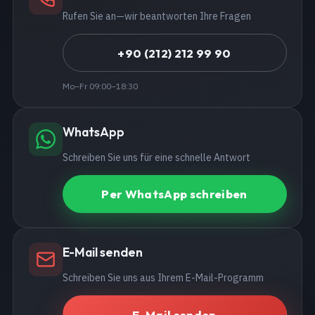
Rufen Sie an—wir beantworten Ihre Fragen
+90 (212) 212 99 90
Mo–Fr 09:00–18:30
WhatsApp
Schreiben Sie uns für eine schnelle Antwort
Per WhatsApp schreiben
E-Mail senden
Schreiben Sie uns aus Ihrem E-Mail-Programm
E-Mail senden