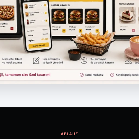
ABLAUF