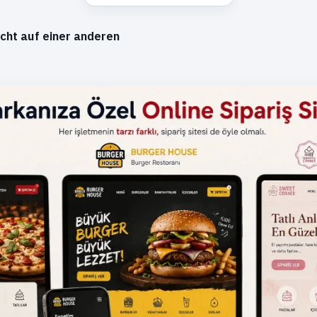
cht auf einer anderen