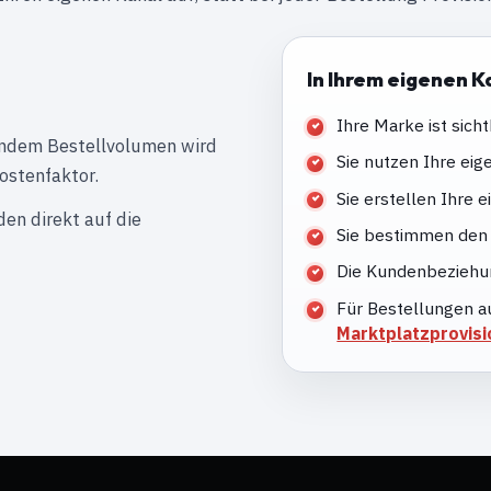
In Ihrem eigenen K
Ihre Marke ist sicht
endem Bestellvolumen wird
Sie nutzen Ihre eig
ostenfaktor.
Sie erstellen Ihre 
den direkt auf die
Sie bestimmen den 
Die Kundenbeziehun
Für Bestellungen a
Marktplatzprovisi