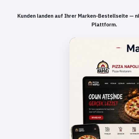
Kunden landen auf Ihrer Marken-Bestellseite — ni
Plattform.