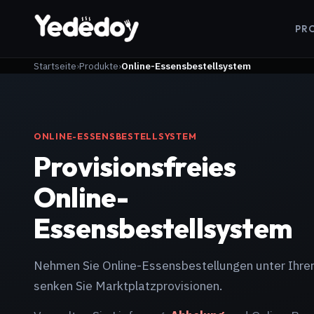
PR
Startseite
Produkte
Online-Essensbestellsystem
ONLINE-ESSENSBESTELLSYSTEM
Provisionsfreies
Online-
Essensbestellsystem
Nehmen Sie Online-Essensbestellungen unter Ihre
senken Sie Marktplatzprovisionen.