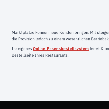
Marktplätze können neue Kunden bringen. Mit steig
die Provision jedoch zu einem wesentlichen Betriebsk
Ihr eigenes
Online-Essensbestellsystem
leitet Kun
Bestellseite Ihres Restaurants.