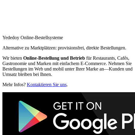
Yededoy Online-Bestellsysteme
Alternative zu Marktplätzen: provisionsfrei, direkte Bestellungen.
Wir bieten
Online-Bestellung und Betrieb
für Restaurants, Cafés,
Gastronomie und Marken mit einfachem E‑Commerce. Nehmen Sie
Bestellungen im Web und mobil unter Ihrer Marke an—Kunden und
Umsatz bleiben bei Ihnen.
Mehr Infos?
Kontaktieren Sie uns
.