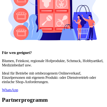
Für wen geeignet?
Blumen, Feinkost, regionale Hofprodukte, Schmuck, Hobbyartikel,
Medizinbedarf usw.
Ideal für Betriebe mit ortsbezogenem Onlineverkauf,
Einzelpersonen mit eigenem Produkt- oder Dienstvertrieb oder
einfache Shop-Anforderungen.
WhatsApp
Partnerprogramm