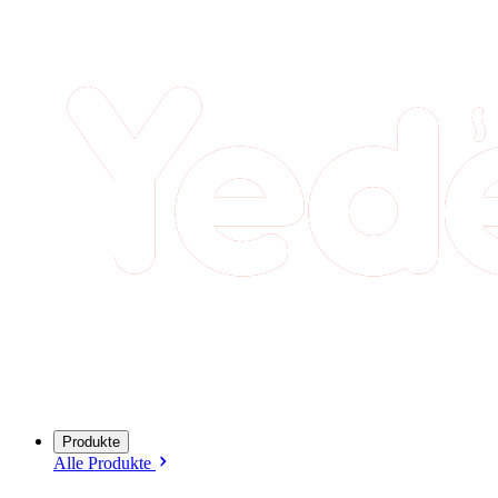
Produkte
Alle Produkte