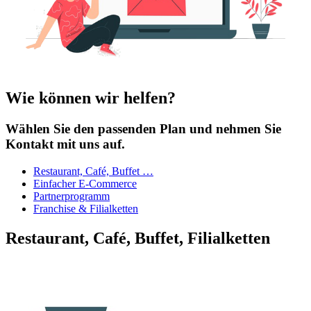
Wie können wir helfen?
Wählen Sie den passenden Plan und nehmen Sie
Kontakt mit uns auf.
Restaurant, Café, Buffet …
Einfacher E-Commerce
Partnerprogramm
Franchise & Filialketten
Restaurant, Café, Buffet, Filialketten