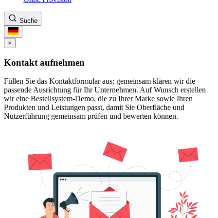
Suche
×
Kontakt aufnehmen
Füllen Sie das Kontaktformular aus; gemeinsam klären wir die
passende Ausrichtung für Ihr Unternehmen. Auf Wunsch erstellen
wir eine Bestellsystem-Demo, die zu Ihrer Marke sowie Ihren
Produkten und Leistungen passt, damit Sie Oberfläche und
Nutzerführung gemeinsam prüfen und bewerten können.