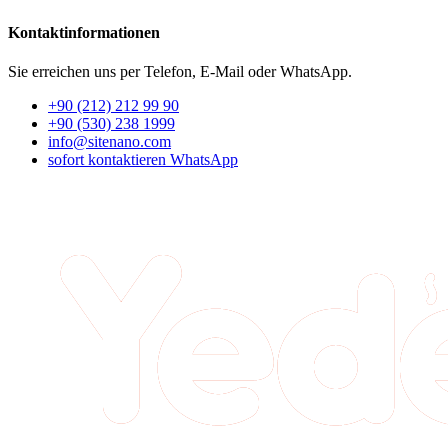
Kontaktinformationen
Sie erreichen uns per Telefon, E-Mail oder WhatsApp.
+90 (212) 212 99 90
+90 (530) 238 1999
info@sitenano.com
sofort kontaktieren
WhatsApp