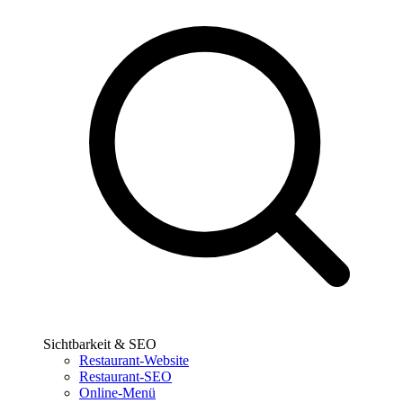
Sichtbarkeit & SEO
Restaurant-Website
Restaurant-SEO
Online-Menü