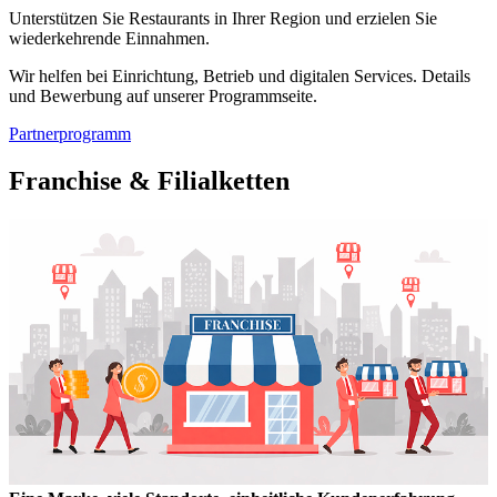
Unterstützen Sie Restaurants in Ihrer Region und erzielen Sie
wiederkehrende Einnahmen.
Wir helfen bei Einrichtung, Betrieb und digitalen Services. Details
und Bewerbung auf unserer Programmseite.
Partnerprogramm
Franchise & Filialketten