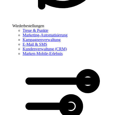
Wiederbestellungen
Treue & Punkte
Marketing-Automatisierung
Kampagnenverwaltung
E-Mail & SMS
Kundenverwaltung (CRM)
Marken-Mobile-Erlebnis