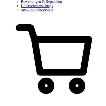
Bewertungen & Reputation
Unternehmenslistings
Site-Gesundheitswert