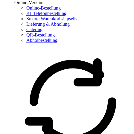
Online-Verkauf
Online-Bestellung
KI-Telefonbestellung
Smarte Warenkorb-Upsells
Lieferung & Abholung
Catering
QR-Bestellung
Abholbestellung