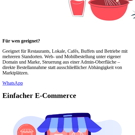
Für wen geeignet?
Geeignet für Restaurants, Lokale, Cafés, Buffets und Betriebe mit
mehreren Standorten. Web- und Mobilbestellung unter eigener
Domain und Marke, Steuerung aus einer Admin-Oberfläche –
direkte Bestellannahme statt ausschließlicher Abhängigkeit von
Marktplätzen.
WhatsApp
Einfacher E-Commerce