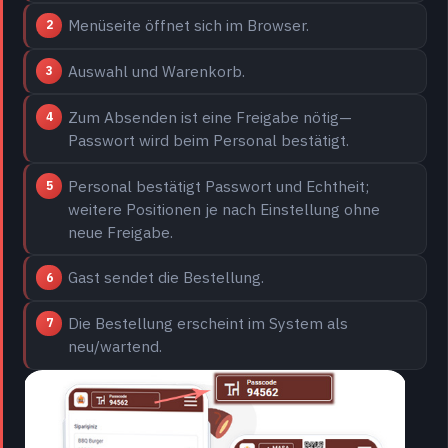
Menüseite öffnet sich im Browser.
Auswahl und Warenkorb.
Zum Absenden ist eine Freigabe nötig—
Passwort wird beim Personal bestätigt.
Personal bestätigt Passwort und Echtheit;
weitere Positionen je nach Einstellung ohne
neue Freigabe.
Gast sendet die Bestellung.
Die Bestellung erscheint im System als
neu/wartend.