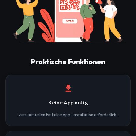
Praktische Funktionen
Keine App nötig
Zum Bestellen ist keine App-Installation erforderlich.