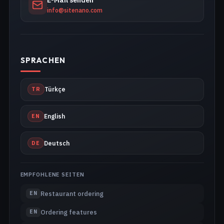
info@sitenano.com
SPRACHEN
TR
Türkçe
EN
English
DE
Deutsch
EMPFOHLENE SEITEN
Restaurant ordering
EN
Ordering features
EN