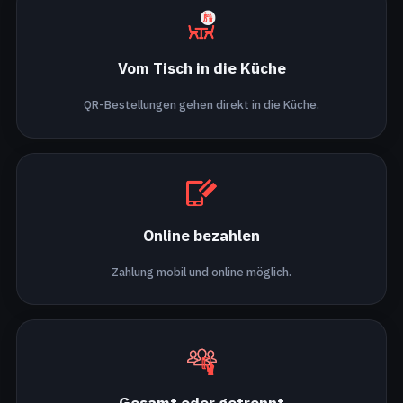
Vom Tisch in die Küche
QR-Bestellungen gehen direkt in die Küche.
Online bezahlen
Zahlung mobil und online möglich.
Gesamt oder getrennt