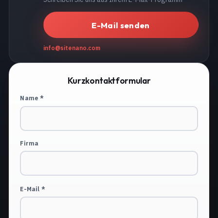
E-Mail senden
info@sitenano.com
Kurzkontaktformular
Name *
Firma
E-Mail *