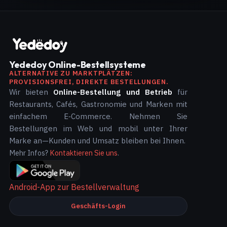
Yededoy Online-Bestellsysteme
ALTERNATIVE ZU MARKTPLÄTZEN:
PROVISIONSFREI, DIREKTE BESTELLUNGEN.
Wir bieten
Online-Bestellung und Betrieb
für
Restaurants, Cafés, Gastronomie und Marken mit
einfachem E‑Commerce. Nehmen Sie
Bestellungen im Web und mobil unter Ihrer
Marke an—Kunden und Umsatz bleiben bei Ihnen.
Mehr Infos?
Kontaktieren Sie uns
.
Android-App zur Bestellverwaltung
Geschäfts-Login