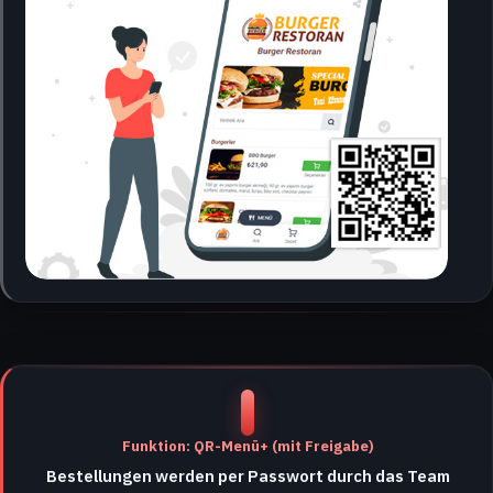
Funktion: QR-Menü+ (mit Freigabe)
Bestellungen werden per Passwort durch das Team