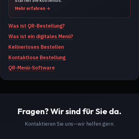
starten Sie kostenlos.
Mehr erfahren
Was ist QR-Bestellung?
Was ist ein digitales Menü?
Kellnerloses Bestellen
Kontaktlose Bestellung
QR-Menü-Software
Fragen? Wir sind für Sie da.
Kontaktieren Sie uns—wir helfen gern.