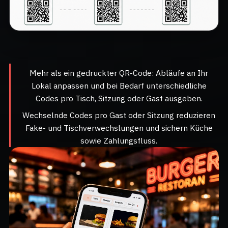
Mehr als ein gedruckter QR-Code: Abläufe an Ihr
Lokal anpassen und bei Bedarf unterschiedliche
Codes pro Tisch, Sitzung oder Gast ausgeben.
Wechselnde Codes pro Gast oder Sitzung reduzieren
Fake- und Tischverwechslungen und sichern Küche
sowie Zahlungsfluss.