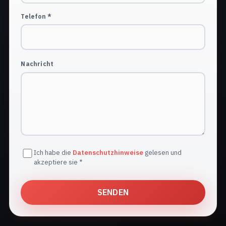
Telefon *
Nachricht
Ich habe die
Datenschutzhinweise
gelesen und
akzeptiere sie *
SENDEN