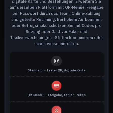
digitale Karte und Bestellungen. Erweitern Sie
auf derselben Plattform mit QR-Menü+: Freigabe
per Passwort durch das Team, Online-Zahlung
und geteilte Rechnung. Bei hohem Aufkommen
oder Betrugsrisiko schützen Sie mit Codes pro
Sitzung oder Gast vor Fake- und
Tischverwechslungen—Stufen kombinieren oder
schrittweise einführen.
Standard — fester QR, digitale Karte
QR-Menü+ — Freigabe, zahlen, teilen