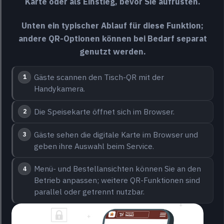
Karte oder als Einstieg, bevor Sie aufrüsten.
Unten ein typischer Ablauf für diese Funktion;
andere QR-Optionen können bei Bedarf separat
genutzt werden.
Gäste scannen den Tisch-QR mit der
Handykamera.
Die Speisekarte öffnet sich im Browser.
Gäste sehen die digitale Karte im Browser und
geben ihre Auswahl beim Service.
Menü- und Bestellansichten können Sie an den
Betrieb anpassen; weitere QR-Funktionen sind
parallel oder getrennt nutzbar.