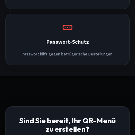
Passwort-Schutz
Passwort hilft gegen betrügerische Bestellungen.
Sind Sie bereit, Ihr QR-Menü
zu erstellen?