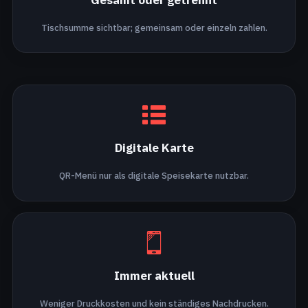
Tischsumme sichtbar; gemeinsam oder einzeln zahlen.
Digitale Karte
QR-Menü nur als digitale Speisekarte nutzbar.
Immer aktuell
Weniger Druckkosten und kein ständiges Nachdrucken.