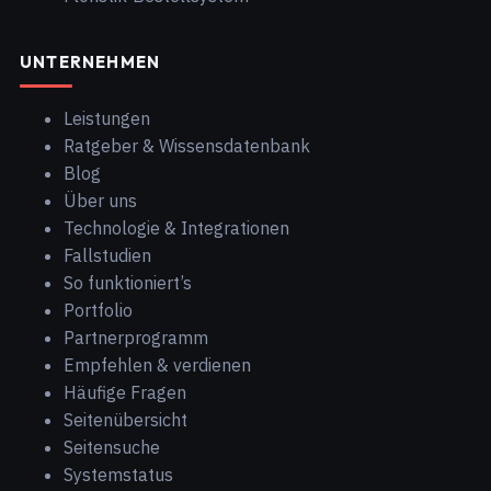
UNTERNEHMEN
Leistungen
Ratgeber & Wissensdatenbank
Blog
Über uns
Technologie & Integrationen
Fallstudien
So funktioniert’s
Portfolio
Partnerprogramm
Empfehlen & verdienen
Häufige Fragen
Seitenübersicht
Seitensuche
Systemstatus