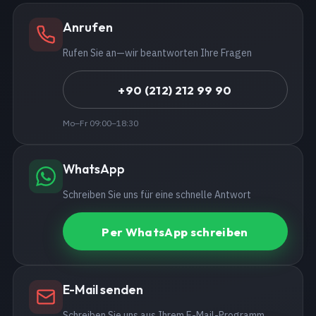
Anrufen
Rufen Sie an—wir beantworten Ihre Fragen
+90 (212) 212 99 90
Mo–Fr 09:00–18:30
WhatsApp
Schreiben Sie uns für eine schnelle Antwort
Per WhatsApp schreiben
E-Mail senden
Schreiben Sie uns aus Ihrem E-Mail-Programm