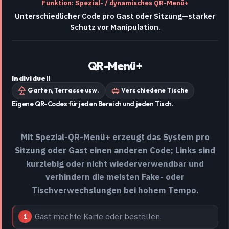
Funktion: Spezial- / dynamisches QR-Menü+
Unterschiedlicher Code pro Gast oder Sitzung—starker
Schutz vor Manipulation.
QR-Menü+
Individuell
Garten, Terrasse usw.
Verschiedene Tische
Eigene QR-Codes für jeden Bereich und jeden Tisch.
Mit Spezial-QR-Menü+ erzeugt das System pro
Sitzung oder Gast einen anderen Code; Links sind
kurzlebig oder nicht wiederverwendbar und
verhindern die meisten Fake- oder
Tischverwechslungen bei hohem Tempo.
Gast möchte Karte oder bestellen.