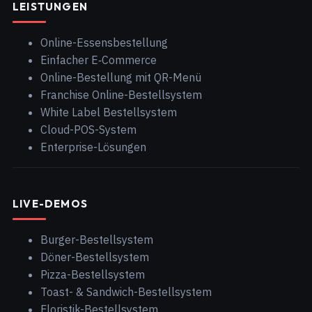
LEISTUNGEN
Online-Essensbestellung
Einfacher E‑Commerce
Online-Bestellung mit QR-Menü
Franchise Online-Bestellsystem
White Label Bestellsystem
Cloud-POS-System
Enterprise-Lösungen
LIVE-DEMOS
Burger-Bestellsystem
Döner-Bestellsystem
Pizza-Bestellsystem
Toast- & Sandwich-Bestellsystem
Floristik-Bestellsystem