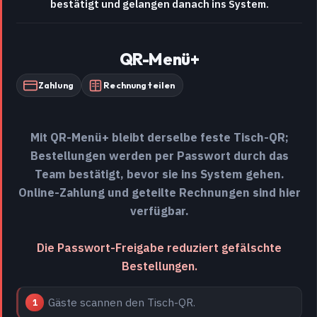
bestätigt und gelangen danach ins System.
QR-Menü+
Zahlung
Rechnung teilen
Mit QR-Menü+ bleibt derselbe feste Tisch-QR;
Bestellungen werden per Passwort durch das
Team bestätigt, bevor sie ins System gehen.
Online-Zahlung und geteilte Rechnungen sind hier
verfügbar.
Die Passwort-Freigabe reduziert gefälschte
Bestellungen.
Gäste scannen den Tisch-QR.