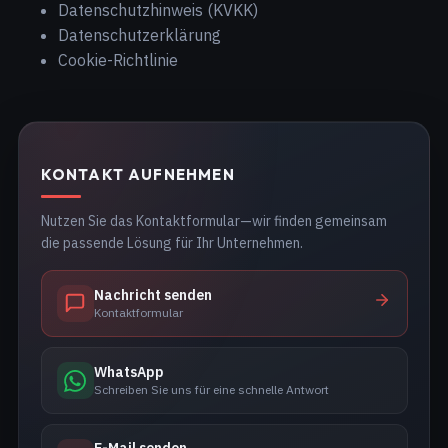
Datenschutzhinweis (KVKK)
Datenschutzerklärung
Cookie-Richtlinie
KONTAKT AUFNEHMEN
Nutzen Sie das Kontaktformular—wir finden gemeinsam
die passende Lösung für Ihr Unternehmen.
Nachricht senden
Kontaktformular
WhatsApp
Schreiben Sie uns für eine schnelle Antwort
E-Mail senden