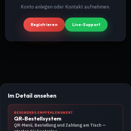
Konto anlegen oder Kontakt aufnehmen.
Registrieren
Live-Support
Im Detail ansehen
BESONDERS EMPFEHLENSWERT
QR-Bestellsystem
QR-Menü, Bestellung und Zahlung am Tisch —