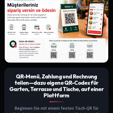
QR-Menü, Zahlung und Rechnung
teilen—dazu eigene QR-Codes für
Garten, Terrasse und Tische, auf einer
Plattform
Beginnen Sie mit einem festen Tisch-QR für