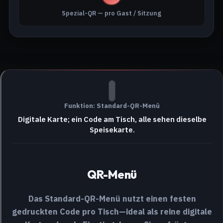
Spezial-QR — pro Gast / Sitzung
Funktion: Standard-QR-Menü
Digitale Karte; ein Code am Tisch, alle sehen dieselbe
Speisekarte.
QR-Menü
Das Standard-QR-Menü nutzt einen festen
gedruckten Code pro Tisch—ideal als reine digitale