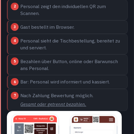
Personal zeigt den individuellen QR zum
Scannen.
Gast bestellt im Browser.
Personal sieht die Tischbestellung, bereitet zu
und serviert.
Bezahlen über Button, online oder Barwunsch
ans Personal.
Bar: Personal wird informiert und kassiert.
Nach Zahlung Bewertung möglich.
Gesamt oder getrennt bezahlen.