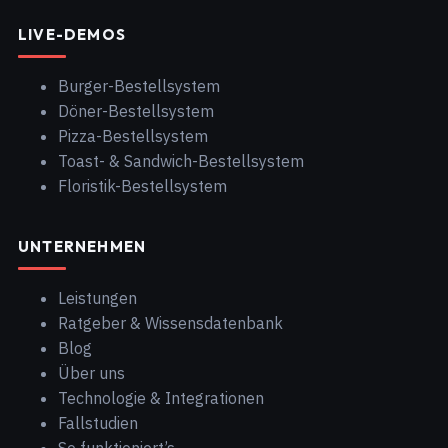
LIVE-DEMOS
Burger-Bestellsystem
Döner-Bestellsystem
Pizza-Bestellsystem
Toast- & Sandwich-Bestellsystem
Floristik-Bestellsystem
UNTERNEHMEN
Leistungen
Ratgeber & Wissensdatenbank
Blog
Über uns
Technologie & Integrationen
Fallstudien