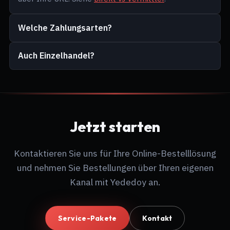
Welche Zahlungsarten?
Auch Einzelhandel?
Jetzt starten
Kontaktieren Sie uns für Ihre Online-Bestelllösung
und nehmen Sie Bestellungen über Ihren eigenen
Kanal mit Yededoy an.
Service-Pakete
Kontakt