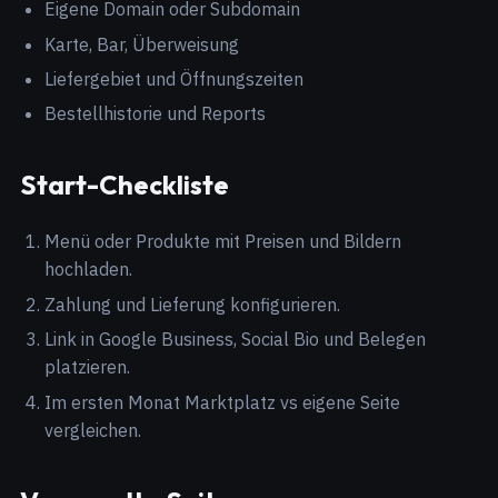
Eigene Domain oder Subdomain
Karte, Bar, Überweisung
Liefergebiet und Öffnungszeiten
Bestellhistorie und Reports
Start-Checkliste
Menü oder Produkte mit Preisen und Bildern
hochladen.
Zahlung und Lieferung konfigurieren.
Link in Google Business, Social Bio und Belegen
platzieren.
Im ersten Monat Marktplatz vs eigene Seite
vergleichen.