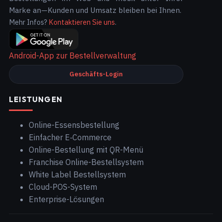
Marke an—Kunden und Umsatz bleiben bei Ihnen.
Mehr Infos?
Kontaktieren Sie uns
.
Android-App zur Bestellverwaltung
Geschäfts-Login
LEISTUNGEN
Online-Essensbestellung
Einfacher E‑Commerce
Online-Bestellung mit QR-Menü
Franchise Online-Bestellsystem
White Label Bestellsystem
Cloud-POS-System
Enterprise-Lösungen