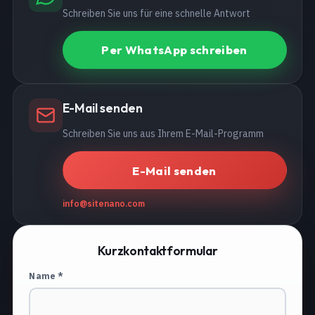
Schreiben Sie uns für eine schnelle Antwort
Per WhatsApp schreiben
E-Mail senden
Schreiben Sie uns aus Ihrem E-Mail-Programm
E-Mail senden
info@sitenano.com
Kurzkontaktformular
Name *