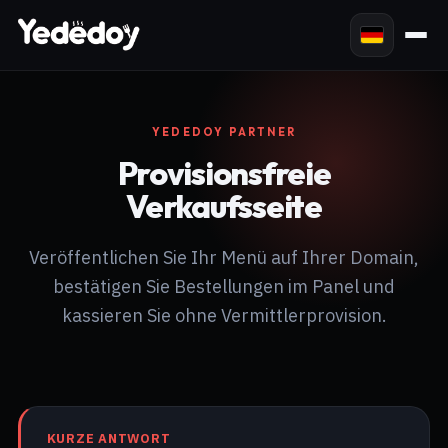
YEDEDOY PARTNER
Provisionsfreie
Verkaufsseite
Veröffentlichen Sie Ihr Menü auf Ihrer Domain,
bestätigen Sie Bestellungen im Panel und
kassieren Sie ohne Vermittlerprovision.
KURZE ANTWORT