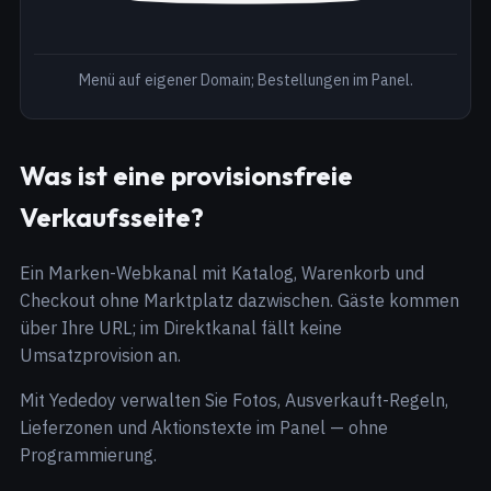
Menü auf eigener Domain; Bestellungen im Panel.
Was ist eine provisionsfreie
Verkaufsseite?
Ein Marken-Webkanal mit Katalog, Warenkorb und
Checkout ohne Marktplatz dazwischen. Gäste kommen
über Ihre URL; im Direktkanal fällt keine
Umsatzprovision an.
Mit Yededoy verwalten Sie Fotos, Ausverkauft-Regeln,
Lieferzonen und Aktionstexte im Panel — ohne
Programmierung.