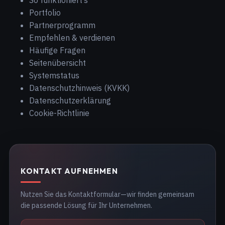
So funktioniert’s
Portfolio
Partnerprogramm
Empfehlen & verdienen
Häufige Fragen
Seitenübersicht
Systemstatus
Datenschutzhinweis (KVKK)
Datenschutzerklärung
Cookie-Richtlinie
KONTAKT AUFNEHMEN
Nutzen Sie das Kontaktformular—wir finden gemeinsam
die passende Lösung für Ihr Unternehmen.