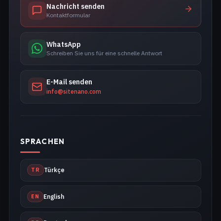
Nachricht senden
Kontaktformular
WhatsApp
Schreiben Sie uns für eine schnelle Antwort
E-Mail senden
info@sitenano.com
SPRACHEN
TR
Türkçe
EN
English