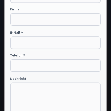
Firma
E-Mail *
Telefon *
Nachricht