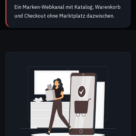
Ein Marken-Webkanal mit Katalog, Warenkorb
und Checkout ohne Marktplatz dazwischen.