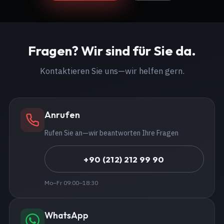
Fragen? Wir sind für Sie da.
Kontaktieren Sie uns—wir helfen gern.
Anrufen
Rufen Sie an—wir beantworten Ihre Fragen
+90 (212) 212 99 90
Mo–Fr 09:00–18:30
WhatsApp