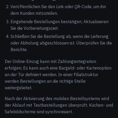
Veröffentlichen Sie den Link oder QR-Code, um ihn
dem Kunden mitzuteilen.
Eingehende Bestellungen bestätigen; Aktualisieren
Sie die Vorbereitungszeit.
Schließen Sie die Bestellung ab, wenn die Lieferung
oder Abholung abgeschlossen ist. Überprüfen Sie die
Berichte.
Der Online-Einzug kann mit Zahlungsintegration
erfolgen; Es kann auch eine Bargeld- oder Kartenoption
an der Tür definiert werden. In einer Filialstruktur
werden Bestellungen an die richtige Stelle
weitergeleitet.
Nach der Aktivierung des mobilen Bestellsystems wird
der Ablauf mit Testbestellungen überprüft; Küchen- und
Safebildschirme sind synchronisiert.