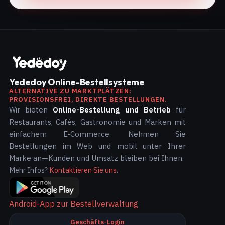
Yededoy Online-Bestellsysteme
ALTERNATIVE ZU MARKTPLÄTZEN:
PROVISIONSFREI, DIREKTE BESTELLUNGEN.
Wir bieten
Online-Bestellung und Betrieb
für
Restaurants, Cafés, Gastronomie und Marken mit
einfachem E‑Commerce. Nehmen Sie
Bestellungen im Web und mobil unter Ihrer
Marke an—Kunden und Umsatz bleiben bei Ihnen.
Mehr Infos?
Kontaktieren Sie uns
.
Android-App zur Bestellverwaltung
Geschäfts-Login