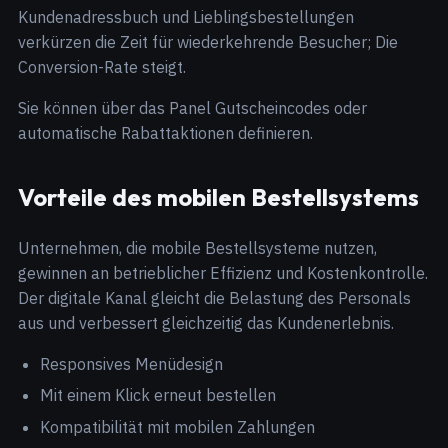
Kundenadressbuch und Lieblingsbestellungen
verkürzen die Zeit für wiederkehrende Besucher; Die
Conversion-Rate steigt.
Sie können über das Panel Gutscheincodes oder
automatische Rabattaktionen definieren.
Vorteile des mobilen Bestellsystems
Unternehmen, die mobile Bestellsysteme nutzen,
gewinnen an betrieblicher Effizienz und Kostenkontrolle.
Der digitale Kanal gleicht die Belastung des Personals
aus und verbessert gleichzeitig das Kundenerlebnis.
Responsives Menüdesign
Mit einem Klick erneut bestellen
Kompatibilität mit mobilen Zahlungen