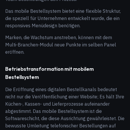
Das mobile Bestellsystem bietet eine flexible Struktur,
die speziell für Unternehmen entwickelt wurde, die ein
responsives Menüdesign benötigen.
Marken, die Wachstum anstreben, können mit dem
Multi-Branchen-Modul neue Punkte im selben Panel
eröffnen.
Betriebstransformation mit mobilem
Bestellsystem
Die Eröffnung eines digitalen Bestellkanals bedeutet
nicht nur die Veröffentlichung einer Website; Es hält Ihre
Küchen-, Kassen- und Lieferprozesse aufeinander
abgestimmt. Das mobile Bestellsystem ist die
Softwareschicht, die diese Ausrichtung gewährleistet. Die
bewusste Umleitung telefonischer Bestellungen auf