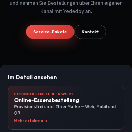
und nehmen Sie Bestellungen über Ihren eigenen
Kanal mit Yededoy an.
Service-Pakete
Kontakt
Im Detail ansehen
BESONDERS EMPFEHLENSWERT
Online-Essensbestellung
Provisionsfrei unter Ihrer Marke — Web, Mobil und
QR.
Mehr erfahren