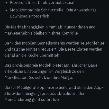
Provisionsfreier Direktvertriebskanal
Mobilkompatible Schnittstelle; Kein Anwendungs-
Download erforderlich
Die Marktabhängigkeit nimmt ab; Kundendaten und
Markenerlebnis bleiben in Ihrer Kontrolle.
Dank des mobilen Bestellsystems werden Telefonfehler
und falsche Notizen reduziert; Die Bestelldaten werden
digital an die Küche übermittelt.
Das provisionsfreie Modell bietet auf jährlicher Basis
erhebliche Einsparungen im Vergleich zu den
Marktkosten; Sie schützen Ihre Marge.
Die für Mobilgeräte optimierte Seite wird ohne den App-
Store-Genehmigungsprozess aktualisiert. Die
Menüänderung geht sofort live.