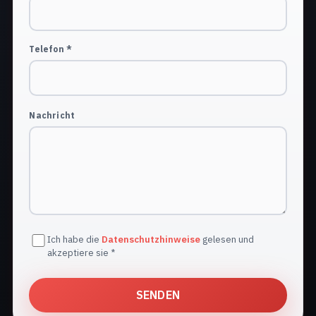
Telefon *
Nachricht
Ich habe die
Datenschutzhinweise
gelesen und
akzeptiere sie *
SENDEN