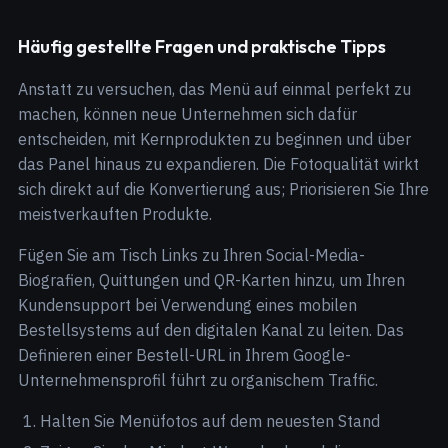
Häufig gestellte Fragen und praktische Tipps
Anstatt zu versuchen, das Menü auf einmal perfekt zu
machen, können neue Unternehmen sich dafür
entscheiden, mit Kernprodukten zu beginnen und über
das Panel hinaus zu expandieren. Die Fotoqualität wirkt
sich direkt auf die Konvertierung aus; Priorisieren Sie Ihre
meistverkauften Produkte.
Fügen Sie am Tisch Links zu Ihren Social-Media-
Biografien, Quittungen und QR-Karten hinzu, um Ihren
Kundensupport bei Verwendung eines mobilen
Bestellsystems auf den digitalen Kanal zu leiten. Das
Definieren einer Bestell-URL in Ihrem Google-
Unternehmensprofil führt zu organischem Traffic.
Halten Sie Menüfotos auf dem neuesten Stand