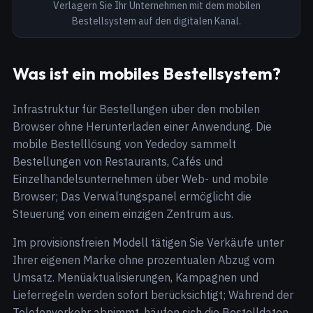
Verlagern Sie Ihr Unternehmen mit dem mobilen
Bestellsystem auf den digitalen Kanal.
Was ist ein mobiles Bestellsystem?
Infrastruktur für Bestellungen über den mobilen
Browser ohne Herunterladen einer Anwendung. Die
mobile Bestelllösung von Yededoy sammelt
Bestellungen von Restaurants, Cafés und
Einzelhandelsunternehmen über Web- und mobile
Browser; Das Verwaltungspanel ermöglicht die
Steuerung von einem einzigen Zentrum aus.
Im provisionsfreien Modell tätigen Sie Verkäufe unter
Ihrer eigenen Marke ohne prozentualen Abzug vom
Umsatz. Menüaktualisierungen, Kampagnen und
Lieferregeln werden sofort berücksichtigt; Während der
Telefonverkehr abnimmt, häufen sich die Bestelldaten