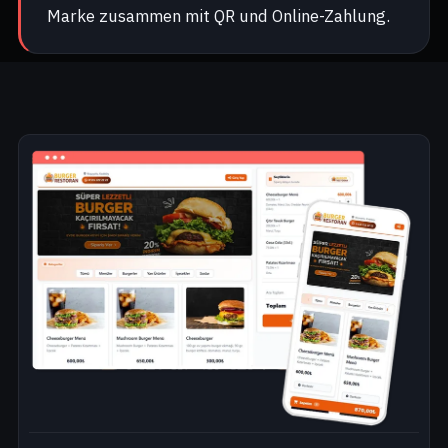
Marke zusammen mit QR und Online-Zahlung.