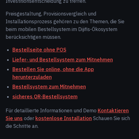
Investitionsentscheidung zu treffen.
Preisgestaltung, Provisionsvergleich und
Installationsprozess gehören zu den Themen, die Sie
beim mobilen Bestellsystem im Dijifis-Ökosystem
berücksichtigen müssen.
Bestellseite ohne POS
Liefer- und Bestellsystem zum Mitnehmen
Bestellen Sie online, ohne die App
herunterzuladen
Bestellsystem zum Mitnehmen
sicheres QR-Bestellsystem
Für detaillierte Informationen und Demo
Kontaktieren
Sie uns
oder
kostenlose Installation
Schauen Sie sich
die Schritte an.