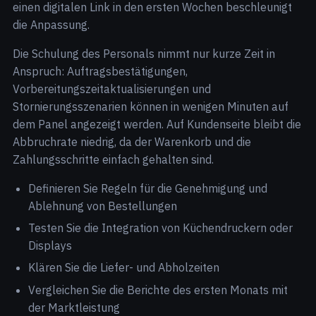
einen digitalen Link in den ersten Wochen beschleunigt
die Anpassung.
Die Schulung des Personals nimmt nur kurze Zeit in
Anspruch: Auftragsbestätigungen,
Vorbereitungszeitaktualisierungen und
Stornierungsszenarien können in wenigen Minuten auf
dem Panel angezeigt werden. Auf Kundenseite bleibt die
Abbruchrate niedrig, da der Warenkorb und die
Zahlungsschritte einfach gehalten sind.
Definieren Sie Regeln für die Genehmigung und
Ablehnung von Bestellungen
Testen Sie die Integration von Küchendruckern oder
Displays
Klären Sie die Liefer- und Abholzeiten
Vergleichen Sie die Berichte des ersten Monats mit
der Marktleistung