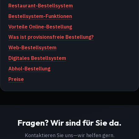
Restaurant-Bestellsystem
Bestellsystem-Funktionen
Vorteile Online-Bestellung
Was ist provisionsfreie Bestellung?
Web-Bestellsystem
Digitales Bestellsystem
Abhol-Bestellung
Preise
Fragen? Wir sind für Sie da.
Kontaktieren Sie uns—wir helfen gern.