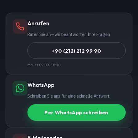
Anrufen
Rufen Sie an—wir beantworten Ihre Fragen
+90 (212) 212 99 90
Mo–Fr 09:00–18:30
WhatsApp
Schreiben Sie uns für eine schnelle Antwort
Per WhatsApp schreiben
E-Mail senden