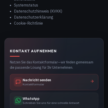
Systemstatus
Datenschutzhinweis (KVKK)
Datenschutzerklärung
Cookie-Richtlinie
KONTAKT AUFNEHMEN
Nutzen Sie das Kontaktformular—wir finden gemeinsam
die passende Lösung für Ihr Unternehmen.
Nachricht senden
Kontaktformular
WhatsApp
Schreiben Sie uns für eine schnelle Antwort