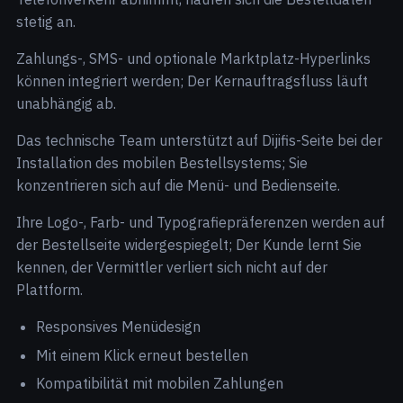
stetig an.
Zahlungs-, SMS- und optionale Marktplatz-Hyperlinks
können integriert werden; Der Kernauftragsfluss läuft
unabhängig ab.
Das technische Team unterstützt auf Dijifis-Seite bei der
Installation des mobilen Bestellsystems; Sie
konzentrieren sich auf die Menü- und Bedienseite.
Ihre Logo-, Farb- und Typografiepräferenzen werden auf
der Bestellseite widergespiegelt; Der Kunde lernt Sie
kennen, der Vermittler verliert sich nicht auf der
Plattform.
Responsives Menüdesign
Mit einem Klick erneut bestellen
Kompatibilität mit mobilen Zahlungen