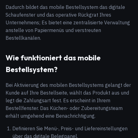
Dadurch bildet das mobile Bestellsystem das digitale
Schaufenster und das operative Rückgrat Ihres
Unternehmens; Es bietet eine zentralisierte Verwaltung
anstelle von Papiermenüs und verstreuten
Bestellkanälen.
Wie funktioniert das mobile
Bestellsystem?
Bei Aktivierung des mobilen Bestellsystems gelangt der
Kunde auf Ihre Bestellseite, wählt das Produkt aus und
legt die Zahlungsart fest. Es erscheint in Ihrem
Bestellfenster. Das Küchen- oder Zubereitungsteam
erhält umgehend eine Benachrichtigung.
Definieren Sie Menü-, Preis- und Liefereinstellungen
über das digitale Belegpanel.