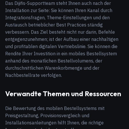
Das Dijifis-Supportteam steht Ihnen auch nach der
Installation zur Seite: Sie können Ihren Kanal durch
Integrationsfragen, Theme-Einstellungen und den
Austausch betrieblicher Best Practices ständig
verbessern. Das Ziel besteht nicht nur darin, Befehle
entgegenzunehmen; ist der Aufbau einer nachhaltigen
und profitablen digitalen Vertriebslinie. Sie können die
Rendite Ihrer Investition in ein mobiles Bestellsystem
anhand des monatlichen Bestellvolumens, der
durchschnittlichen Warenkorbmenge und der
Nachbestellrate verfolgen.
Verwandte Themen und Ressourcen
Die Bewertung des mobilen Bestellsystems mit
Preisgestaltung, Provisionsvergleich und
Installationsanleitungen hilft Ihnen, die richtige