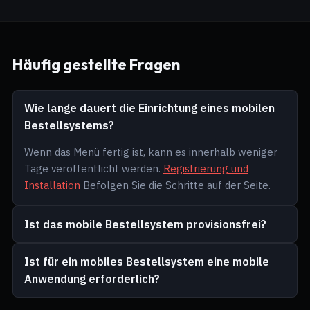
Häufig gestellte Fragen
Wie lange dauert die Einrichtung eines mobilen
Bestellsystems?
Wenn das Menü fertig ist, kann es innerhalb weniger
Tage veröffentlicht werden.
Registrierung und
Installation
Befolgen Sie die Schritte auf der Seite.
Ist das mobile Bestellsystem provisionsfrei?
Ist für ein mobiles Bestellsystem eine mobile
Anwendung erforderlich?