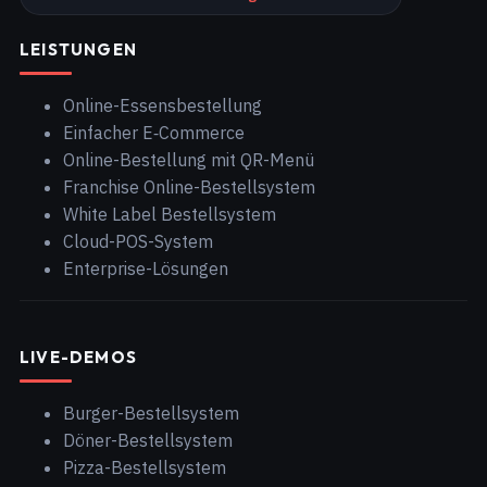
LEISTUNGEN
Online-Essensbestellung
Einfacher E‑Commerce
Online-Bestellung mit QR-Menü
Franchise Online-Bestellsystem
White Label Bestellsystem
Cloud-POS-System
Enterprise-Lösungen
LIVE-DEMOS
Burger-Bestellsystem
Döner-Bestellsystem
Pizza-Bestellsystem