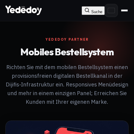
Suche
YEDEDOY PARTNER
Mobiles Bestellsystem
Richten Sie mit dem mobilen Bestellsystem einen
provisionsfreien digitalen Bestellkanal in der
Dijifis-Infrastruktur ein. Responsives Menüdesign
und mehr in einem einzigen Panel; Erreichen Sie
Kunden mit Ihrer eigenen Marke.