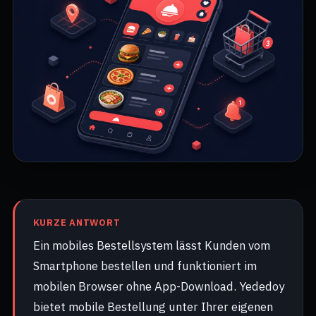
KURZE ANTWORT
Ein mobiles Bestellsystem lässt Kunden vom
Smartphone bestellen und funktioniert im
mobilen Browser ohne App-Download. Yededoy
bietet mobile Bestellung unter Ihrer eigenen