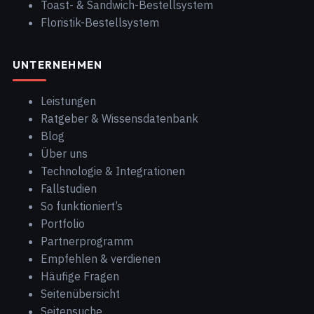
Toast- & Sandwich-Bestellsystem
Floristik-Bestellsystem
UNTERNEHMEN
Leistungen
Ratgeber & Wissensdatenbank
Blog
Über uns
Technologie & Integrationen
Fallstudien
So funktioniert’s
Portfolio
Partnerprogramm
Empfehlen & verdienen
Häufige Fragen
Seitenübersicht
Seitensuche