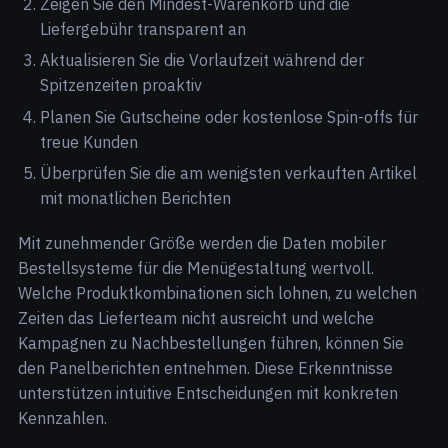
Zeigen Sie den Mindest-Warenkorb und die
Liefergebühr transparent an
Aktualisieren Sie die Vorlaufzeit während der
Spitzenzeiten proaktiv
Planen Sie Gutscheine oder kostenlose Spin-offs für
treue Kunden
Überprüfen Sie die am wenigsten verkauften Artikel
mit monatlichen Berichten
Mit zunehmender Größe werden die Daten mobiler
Bestellsysteme für die Menügestaltung wertvoll.
Welche Produktkombinationen sich lohnen, zu welchen
Zeiten das Lieferteam nicht ausreicht und welche
Kampagnen zu Nachbestellungen führen, können Sie
den Panelberichten entnehmen. Diese Erkenntnisse
unterstützen intuitive Entscheidungen mit konkreten
Kennzahlen.