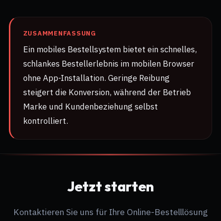
ZUSAMMENFASSUNG
Ein mobiles Bestellsystem bietet ein schnelles,
schlankes Bestellerlebnis im mobilen Browser
ohne App-Installation. Geringe Reibung
steigert die Konversion, während der Betrieb
Marke und Kundenbeziehung selbst
kontrolliert.
Jetzt starten
Kontaktieren Sie uns für Ihre Online-Bestelllösung