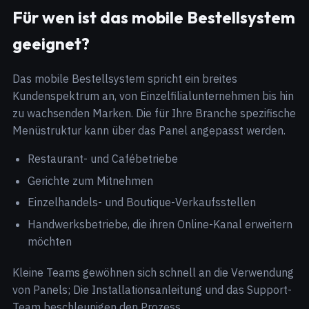
Für wen ist das mobile Bestellsystem
geeignet?
Das mobile Bestellsystem spricht ein breites
Kundenspektrum an, von Einzelfilialunternehmen bis hin
zu wachsenden Marken. Die für Ihre Branche spezifische
Menüstruktur kann über das Panel angepasst werden.
Restaurant- und Cafébetriebe
Gerichte zum Mitnehmen
Einzelhandels- und Boutique-Verkaufsstellen
Handwerksbetriebe, die ihren Online-Kanal erweitern
möchten
Kleine Teams gewöhnen sich schnell an die Verwendung
von Panels; Die Installationsanleitung und das Support-
Team beschleunigen den Prozess.