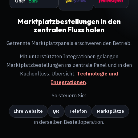
Marktplatzbestellungen in den
zentralen Fluss holen
Getrennte Marktplatzpanels erschweren den Betrieb.
Mit unterstützten Integrationen gelangen
Marktplatzbestellungen ins zentrale Panel und in den
Küchenfluss. Übersicht:
Technologie und
Integrationen
.
So steuern Sie:
Ihre Website
QR
Telefon
Marktplätze
in derselben Bestelloperation.