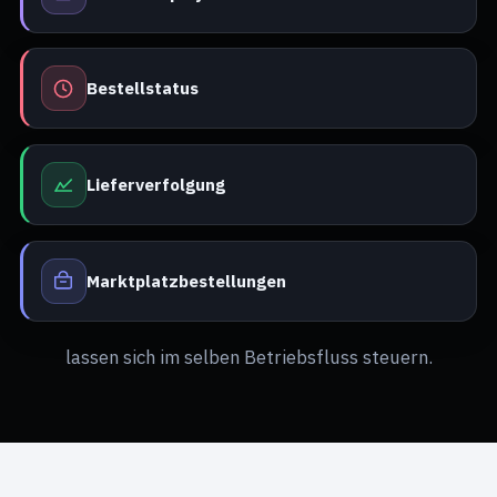
Bestellstatus
Lieferverfolgung
Marktplatzbestellungen
lassen sich im selben Betriebsfluss steuern.