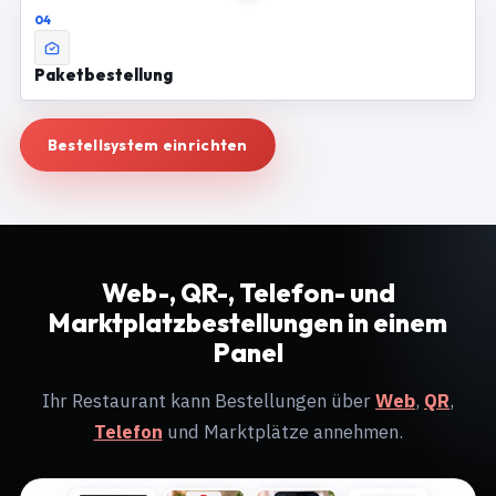
04
Paketbestellung
Bestellsystem einrichten
Web-, QR-, Telefon- und
Marktplatzbestellungen in einem
Panel
Ihr Restaurant kann Bestellungen über
Web
,
QR
,
Telefon
und Marktplätze annehmen.