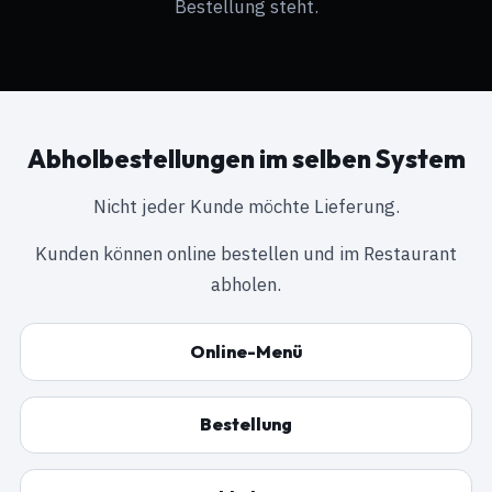
Bestellung steht.
Abholbestellungen im selben System
Nicht jeder Kunde möchte Lieferung.
Kunden können online bestellen und im Restaurant
abholen.
Online-Menü
Bestellung