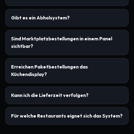
Gibt es ein Abholsystem?
Sind Marktplatzbestellungen in einem Panel
sichtbar?
Erreichen Paketbestellungen das
Küchendisplay?
Kann ich die Lieferzeit verfolgen?
Für welche Restaurants eignet sich das System?