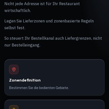
Nicht jede Adresse ist für Ihr Restaurant
wirtschaftlich.
Legen Sie Lieferzonen und zonenbasierte Regeln
selbst fest.
So steuert Ihr Bestellkanal auch Liefergrenzen, nicht
nur Bestelleingang.
Zonendefinition
Bestimmen Sie die bedienten Gebiete.