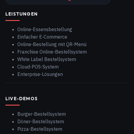
LEISTUNGEN
Online-Essensbestellung
Einfacher E‑Commerce
Online-Bestellung mit QR-Menü
Franchise Online-Bestellsystem
White Label Bestellsystem
Cloud-POS-System
Enterprise-Lösungen
LIVE-DEMOS
Burger-Bestellsystem
Döner-Bestellsystem
Pizza-Bestellsystem