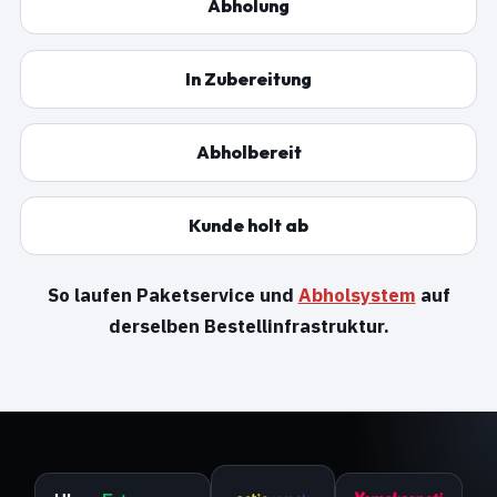
Abholung
In Zubereitung
Abholbereit
Kunde holt ab
So laufen Paketservice und
Abholsystem
auf
derselben Bestellinfrastruktur.