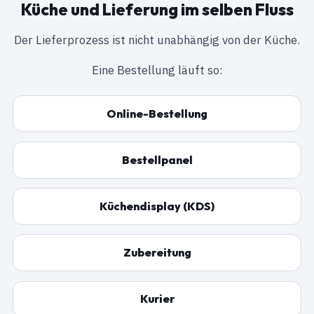
Küche und Lieferung im selben Fluss
Der Lieferprozess ist nicht unabhängig von der Küche.
Eine Bestellung läuft so:
Online-Bestellung
Bestellpanel
Küchendisplay (KDS)
Zubereitung
Kurier