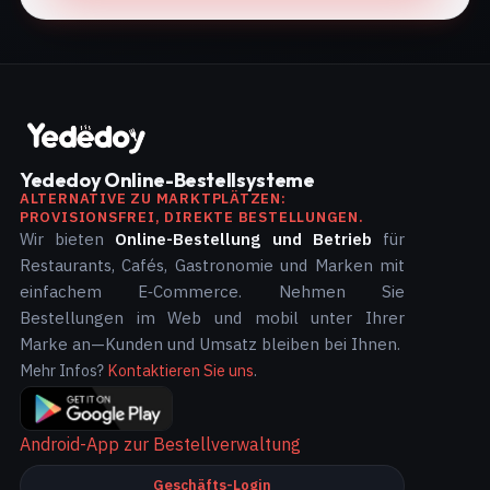
Yededoy Online-Bestellsysteme
ALTERNATIVE ZU MARKTPLÄTZEN:
PROVISIONSFREI, DIREKTE BESTELLUNGEN.
Wir bieten
Online-Bestellung und Betrieb
für
Restaurants, Cafés, Gastronomie und Marken mit
einfachem E‑Commerce. Nehmen Sie
Bestellungen im Web und mobil unter Ihrer
Marke an—Kunden und Umsatz bleiben bei Ihnen.
Mehr Infos?
Kontaktieren Sie uns
.
Android-App zur Bestellverwaltung
Geschäfts-Login