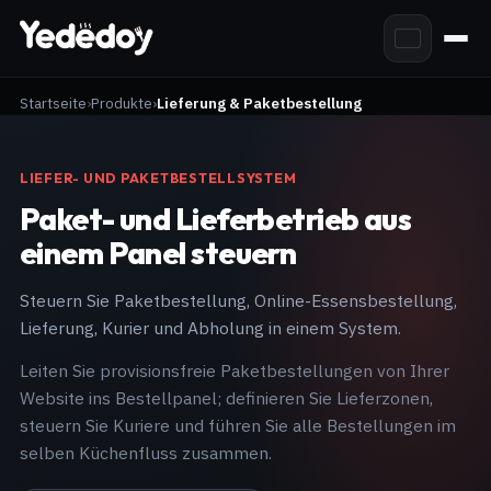
Startseite
Produkte
Lieferung & Paketbestellung
LIEFER- UND PAKETBESTELLSYSTEM
Paket- und Lieferbetrieb aus
einem Panel steuern
Steuern Sie Paketbestellung, Online-Essensbestellung,
Lieferung, Kurier und Abholung in einem System.
Leiten Sie provisionsfreie Paketbestellungen von Ihrer
Website ins Bestellpanel; definieren Sie Lieferzonen,
steuern Sie Kuriere und führen Sie alle Bestellungen im
selben Küchenfluss zusammen.