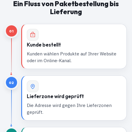
Ein Fluss von Paketbestellung bis
Lieferung
01
Kunde bestellt
Kunden wählen Produkte auf Ihrer Website
oder im Online-Kanal.
02
Lieferzone wird geprüft
Die Adresse wird gegen Ihre Lieferzonen
geprüft.