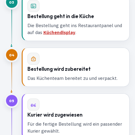
03
Bestellung geht in die Küche
Die Bestellung geht ins Restaurantpanel und
auf das
Küchendisplay
.
04
Bestellung wird zubereitet
Das Küchenteam bereitet zu und verpackt.
05
Kurier wird zugewiesen
Für die fertige Bestellung wird ein passender
Kurier gewählt.