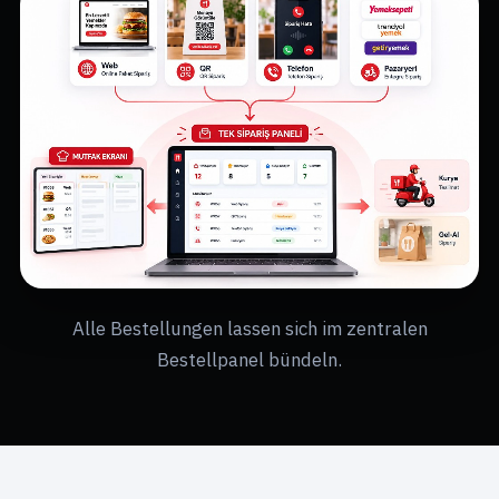
Alle Bestellungen lassen sich im zentralen
Bestellpanel bündeln.