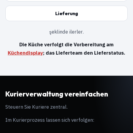
Lieferung
şeklinde ilerler.
Die Küche verfolgt die Vorbereitung am
Küchendisplay
; das Lieferteam den Lieferstatus.
Kurierverwaltung vereinfachen
Steuern Sie Kuriere zentral.
Im Kurierprozess lassen sich verfolgen: