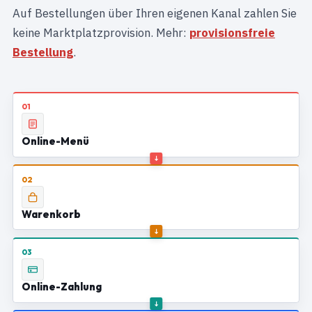
Auf Bestellungen über Ihren eigenen Kanal zahlen Sie
keine Marktplatzprovision. Mehr:
provisionsfreie
Bestellung
.
01
Online-Menü
02
Warenkorb
03
Online-Zahlung