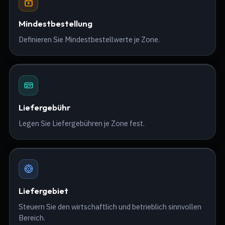
Mindestbestellung
Definieren Sie Mindestbestellwerte je Zone.
Liefergebühr
Legen Sie Liefergebühren je Zone fest.
Liefergebiet
Steuern Sie den wirtschaftlich und betrieblich sinnvollen
Bereich.