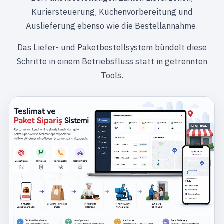
Kuriersteuerung, Küchenvorbereitung und
Auslieferung ebenso wie die Bestellannahme.
Das Liefer- und Paketbestellsystem bündelt diese
Schritte in einem Betriebsfluss statt in getrennten
Tools.