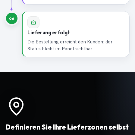
06
Lieferung erfolgt
Die Bestellung erreicht den Kunden; der
Status bleibt im Panel sichtbar.
Definieren Sie Ihre Lieferzonen selbst