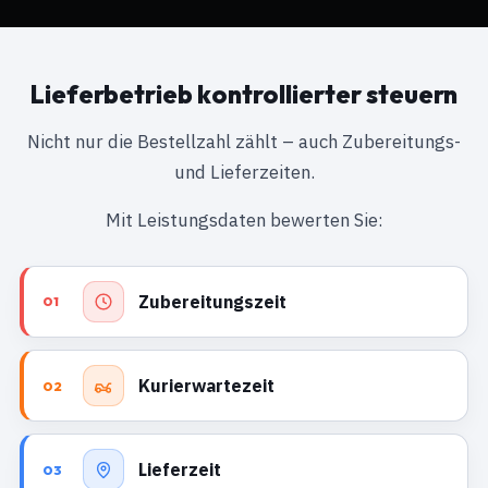
Lieferbetrieb kontrollierter steuern
Nicht nur die Bestellzahl zählt – auch Zubereitungs-
und Lieferzeiten.
Mit Leistungsdaten bewerten Sie:
Zubereitungszeit
01
Kurierwartezeit
02
Lieferzeit
03