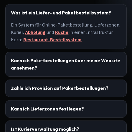
Was ist ein Liefer- und Paketbestellsystem?
Ein System für Online-Paketbestellung, Lieferzonen,
Kurier,
Abholung
und
Küche
in einer Infrastruktur.
Kern:
Restaurant-Bestellsystem
.
Kann ich Paketbestellungen über meine Website
annehmen?
Zahle ich Provision auf Paketbestellungen?
Kann ich Lieferzonen festlegen?
Ist Kurierverwaltung möglich?