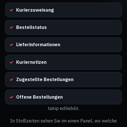
Kurierzuweisung
Bestellstatus
Lieferinformationen
Kuriernotizen
Zugestellte Bestellungen
Offene Bestellungen
takip edilebilir.
In Stoßzeiten sehen Sie im einen Panel, wo welche