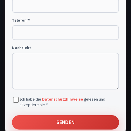
Telefon *
Nachricht
Ich habe die
Datenschutzhinweise
gelesen und
akzeptiere sie *
SENDEN