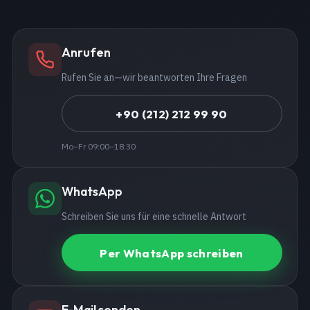
Anrufen
Rufen Sie an—wir beantworten Ihre Fragen
+90 (212) 212 99 90
Mo–Fr 09:00–18:30
WhatsApp
Schreiben Sie uns für eine schnelle Antwort
Per WhatsApp schreiben
E-Mail senden