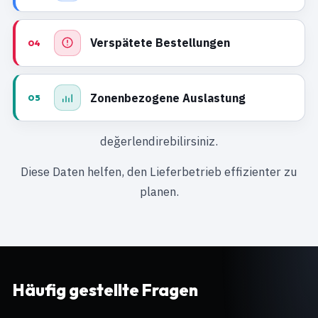
Verspätete Bestellungen
04
Zonenbezogene Auslastung
05
değerlendirebilirsiniz.
Diese Daten helfen, den Lieferbetrieb effizienter zu
planen.
Häufig gestellte Fragen