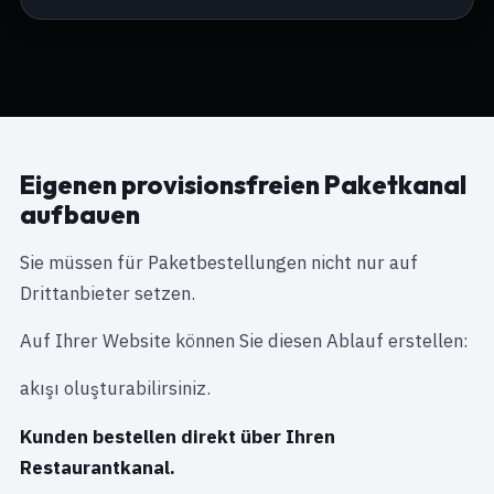
Eigenen provisionsfreien Paketkanal
aufbauen
Sie müssen für Paketbestellungen nicht nur auf
Drittanbieter setzen.
Auf Ihrer Website können Sie diesen Ablauf erstellen:
akışı oluşturabilirsiniz.
Kunden bestellen direkt über Ihren
Restaurantkanal.