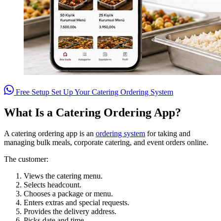
Free Setup
Set Up Your Catering Ordering System
What Is a Catering Ordering App?
A catering ordering app is an
ordering system
for taking and
managing bulk meals, corporate catering, and event orders online.
The customer:
Views the catering menu.
Selects headcount.
Chooses a package or menu.
Enters extras and special requests.
Provides the delivery address.
Picks date and time.