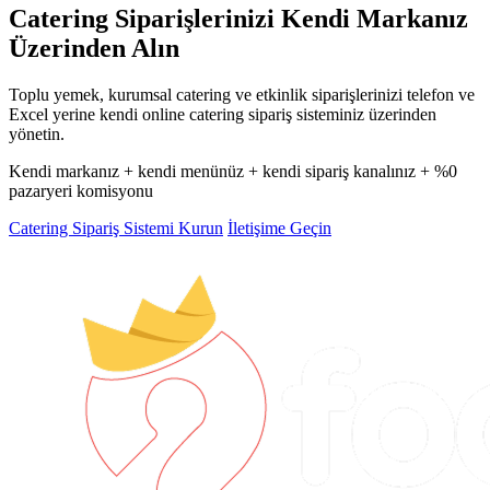
Catering Siparişlerinizi Kendi Markanız
Üzerinden Alın
Toplu yemek, kurumsal catering ve etkinlik siparişlerinizi telefon ve
Excel yerine kendi online catering sipariş sisteminiz üzerinden
yönetin.
Kendi markanız + kendi menünüz + kendi sipariş kanalınız + %0
pazaryeri komisyonu
Catering Sipariş Sistemi Kurun
İletişime Geçin