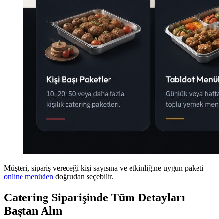
Müşteri, sipariş vereceği kişi sayısına ve etkinliğine uygun paketi
online menüden
doğrudan seçebilir.
Catering Siparişinde Tüm Detayları
Baştan Alın