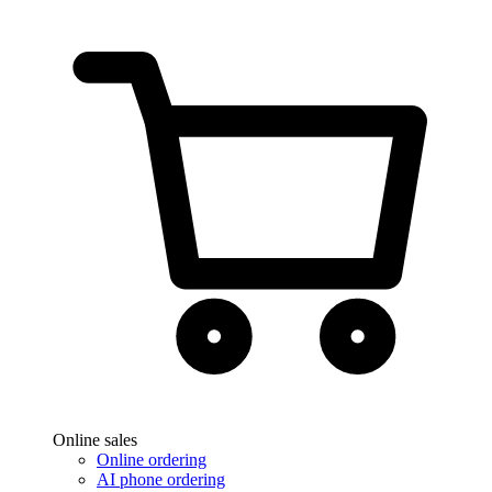
Online sales
Online ordering
AI phone ordering