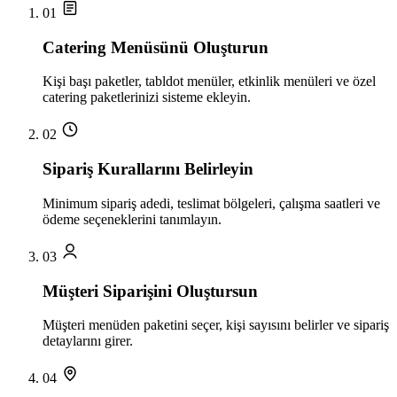
01
Catering Menüsünü Oluşturun
Kişi başı paketler, tabldot menüler, etkinlik menüleri ve özel
catering paketlerinizi sisteme ekleyin.
02
Sipariş Kurallarını Belirleyin
Minimum sipariş adedi, teslimat bölgeleri, çalışma saatleri ve
ödeme seçeneklerini tanımlayın.
03
Müşteri Siparişini Oluştursun
Müşteri menüden paketini seçer, kişi sayısını belirler ve sipariş
detaylarını girer.
04