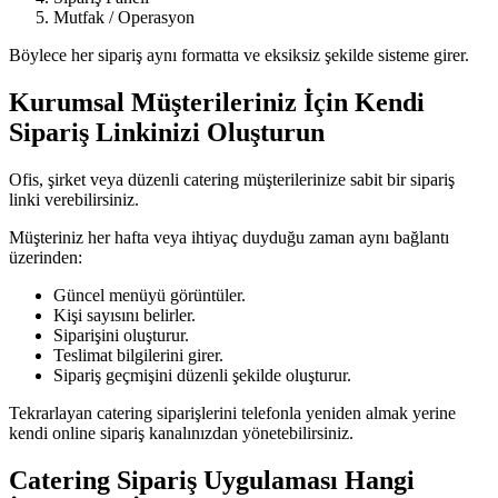
Mutfak / Operasyon
Böylece her sipariş aynı formatta ve eksiksiz şekilde sisteme girer.
Kurumsal Müşterileriniz İçin Kendi
Sipariş Linkinizi Oluşturun
Ofis, şirket veya düzenli catering müşterilerinize sabit bir sipariş
linki verebilirsiniz.
Müşteriniz her hafta veya ihtiyaç duyduğu zaman aynı bağlantı
üzerinden:
Güncel menüyü görüntüler.
Kişi sayısını belirler.
Siparişini oluşturur.
Teslimat bilgilerini girer.
Sipariş geçmişini düzenli şekilde oluşturur.
Tekrarlayan catering siparişlerini telefonla yeniden almak yerine
kendi online sipariş kanalınızdan yönetebilirsiniz.
Catering Sipariş Uygulaması Hangi