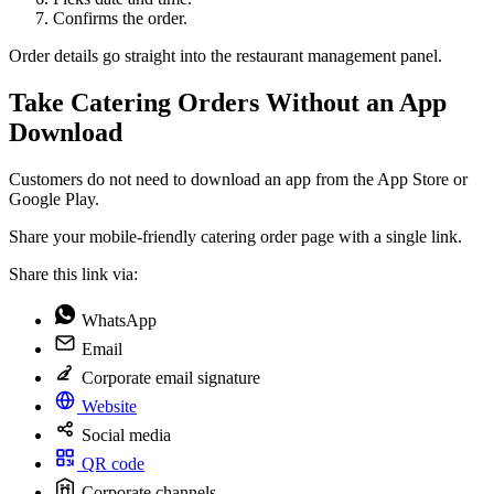
Confirms the order.
Order details go straight into the restaurant management panel.
Take Catering Orders Without an App
Download
Customers do not need to download an app from the App Store or
Google Play.
Share your mobile-friendly catering order page with a single link.
Share this link via:
WhatsApp
Email
Corporate email signature
Website
Social media
QR code
Corporate channels