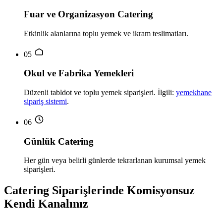
Fuar ve Organizasyon Catering
Etkinlik alanlarına toplu yemek ve ikram teslimatları.
05
Okul ve Fabrika Yemekleri
Düzenli tabldot ve toplu yemek siparişleri. İlgili:
yemekhane
sipariş sistemi
.
06
Günlük Catering
Her gün veya belirli günlerde tekrarlanan kurumsal yemek
siparişleri.
Catering Siparişlerinde Komisyonsuz
Kendi Kanalınız