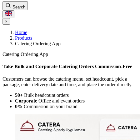
Search
×
Home
Products
Catering Ordering App
Catering Ordering App
Take Bulk and Corporate Catering Orders Commission-Free
Customers can browse the catering menu, set headcount, pick a
package, enter delivery date and time, and place the order directly.
50+
Bulk headcount orders
Corporate
Office and event orders
0%
Commission on your brand