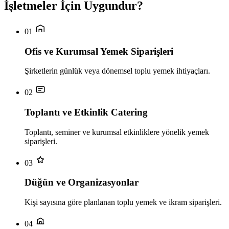
İşletmeler İçin Uygundur?
01
Ofis ve Kurumsal Yemek Siparişleri
Şirketlerin günlük veya dönemsel toplu yemek ihtiyaçları.
02
Toplantı ve Etkinlik Catering
Toplantı, seminer ve kurumsal etkinliklere yönelik yemek
siparişleri.
03
Düğün ve Organizasyonlar
Kişi sayısına göre planlanan toplu yemek ve ikram siparişleri.
04