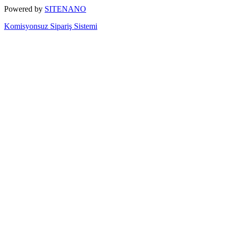
Powered by
SITENANO
Komisyonsuz Sipariş Sistemi