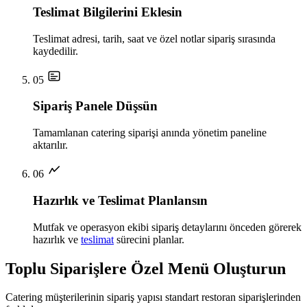
Teslimat Bilgilerini Eklesin
Teslimat adresi, tarih, saat ve özel notlar sipariş sırasında
kaydedilir.
05
Sipariş Panele Düşsün
Tamamlanan catering siparişi anında yönetim paneline
aktarılır.
06
Hazırlık ve Teslimat Planlansın
Mutfak ve operasyon ekibi sipariş detaylarını önceden görerek
hazırlık ve
teslimat
sürecini planlar.
Toplu Siparişlere Özel Menü Oluşturun
Catering müşterilerinin sipariş yapısı standart restoran siparişlerinden