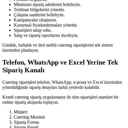
Minimum sipariş adetlerini belirleyin.
Teslimat bölgelerini yönetin.
Çalışma saatlerini belirleyin.
Kampanyalar oluşturun.
Kurumsal fiyatlandırmaları yönetin.
Siparişleri takip edin.
Satış ve sipariş raporlarını inceleyin.
Günlük, haftalık ve ileri tarihli catering siparişlerini tek sistem
üzerinden planlayın.
Telefon, WhatsApp ve Excel Yerine Tek
Sipariş Kanalı
Catering siparişleri telefon, WhatsApp, e-posta ve Excel üzerinden
yönetildiğinde sipariş detayları farklı yerlerde kalabilir.
Kendi catering sipariş uygulamanız ile tüm siparişleri standart bir
online sipariş akışında toplayın.
Müşteri
Catering Menüsü
Sipariş Formu
Sipariş Paneli