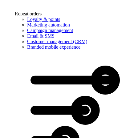
Repeat orders
Loyalty & points
Marketing automation
Campaign management
Email & SMS
Customer management (CRM)
Branded mobile experience