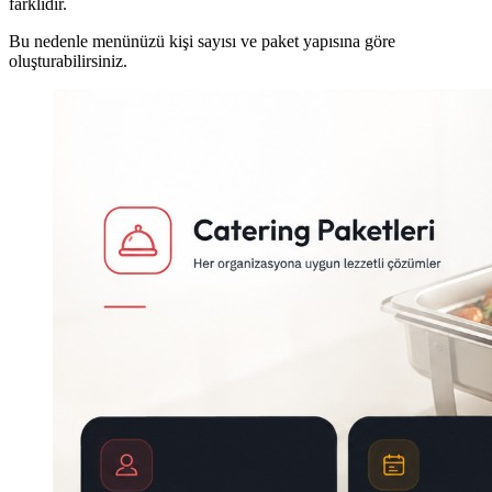
farklıdır.
Bu nedenle menünüzü kişi sayısı ve paket yapısına göre
oluşturabilirsiniz.