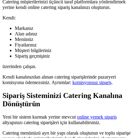
Catering müşterilerinizi üçüncü taraf platformlara yönlendirmek
yerine kendi online catering sipariş kanalınızı oluşturun.
Kendi:
Markanız
Alan adınız
Menünüz
Fiyatlarınız
Müşteri bilgileriniz
Sipariş geçmişiniz
üzerinden çalışın.
Kendi kanalınızdan alınan catering siparişlerinde pazaryeri
komisyonu ödemezsiniz. Ayrıntılar:
komisyonsuz sipariş
.
Sipariş Sisteminizi Catering Kanalına
Dönüştürün
Yeni bir sistem kurmak yerine mevcut
online yemek sipariş
altyapınızı catering siparişleri için kullanabilirsiniz.
Catering menünüzü ayrı bir yapı olarak oluşturun ve toplu siparişe