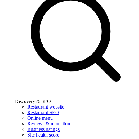
Discovery & SEO
Restaurant website
Restaurant SEO
Online menu
Reviews & reputation
Business listings
Site health score